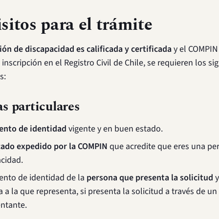
sitos para el trámite
ión de discapacidad es calificada y certificada
y el COMPIN
 inscripción en el Registro Civil de Chile, se requieren los si
s:
s particulares
nto de identidad
vigente y en buen estado.
icado expedido por la COMPIN
que acredite que eres una pe
cidad.
nto de identidad de la
persona que presenta la solicitud
y
 a la que representa, si presenta la solicitud a través de un
ntante.