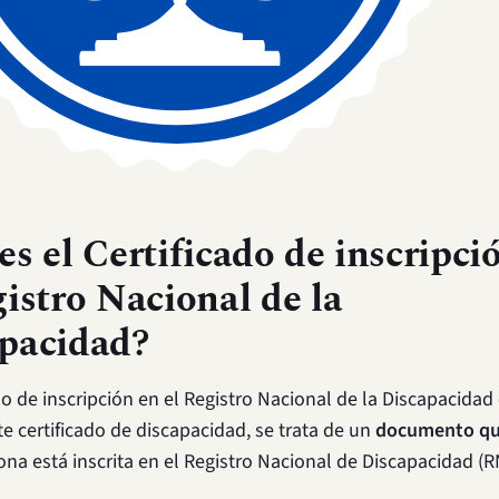
es el Certificado de inscripci
gistro Nacional de la
pacidad?
ado de inscripción en el Registro Nacional de la Discapacidad
 certificado de discapacidad, se trata de un
documento qu
ona está inscrita en el Registro Nacional de Discapacidad (R