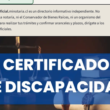
ficial.
minotaria.cl es un directorio informativo independiente. No
 notaría, ni el Conservador de Bienes Raíces, ni un organismo del
ara realizar tus trámites y confirmar aranceles y plazos, dirígete a los
ficiales.