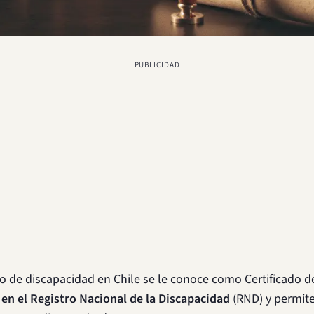
PUBLICIDAD
ado de discapacidad en Chile se le conoce como Certificado d
 en el Registro Nacional de la Discapacidad
(RND) y permite 