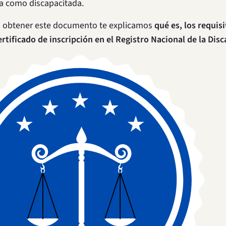
a como discapacitada.
as obtener este documento te explicamos
qué es, los requisi
ertificado de inscripción en el Registro Nacional de la Dis