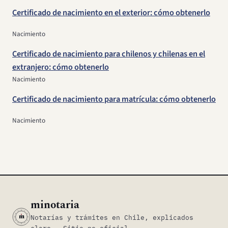
Certificado de nacimiento en el exterior: cómo obtenerlo
Nacimiento
Certificado de nacimiento para chilenos y chilenas en el
extranjero: cómo obtenerlo
Nacimiento
Certificado de nacimiento para matrícula: cómo obtenerlo
Nacimiento
minotaria
m
Notarías y trámites en Chile, explicados
claro · Sitio no oficial