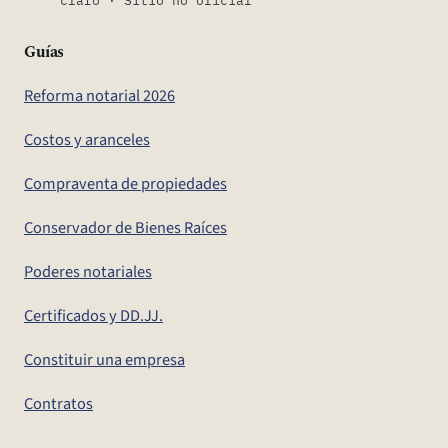
Guías
Reforma notarial 2026
Costos y aranceles
Compraventa de propiedades
Conservador de Bienes Raíces
Poderes notariales
Certificados y DD.JJ.
Constituir una empresa
Contratos