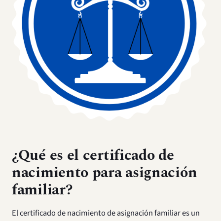
¿Qué es el certificado de
nacimiento para asignación
familiar?
El certificado de nacimiento de asignación familiar es un