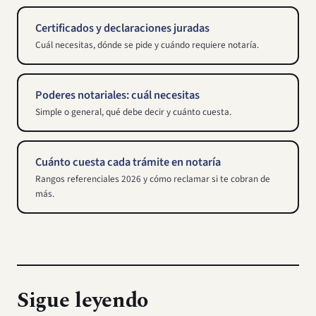
Certificados y declaraciones juradas
Cuál necesitas, dónde se pide y cuándo requiere notaría.
Poderes notariales: cuál necesitas
Simple o general, qué debe decir y cuánto cuesta.
Cuánto cuesta cada trámite en notaría
Rangos referenciales 2026 y cómo reclamar si te cobran de
más.
Sigue leyendo