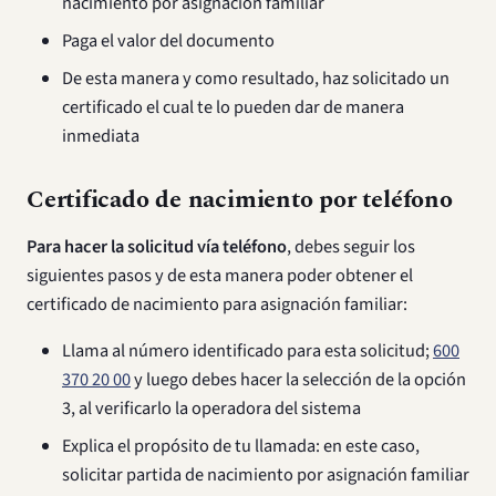
nacimiento por asignación familiar
Paga el valor del documento
De esta manera y como resultado, haz solicitado un
certificado el cual te lo pueden dar de manera
inmediata
Certificado de nacimiento por teléfono
Para hacer la solicitud vía teléfono
, debes seguir los
siguientes pasos y de esta manera poder obtener el
certificado de nacimiento para asignación familiar:
Llama al número identificado para esta solicitud;
600
370 20 00
y luego debes hacer la selección de la opción
3, al verificarlo la operadora del sistema
Explica el propósito de tu llamada: en este caso,
solicitar partida de nacimiento por asignación familiar