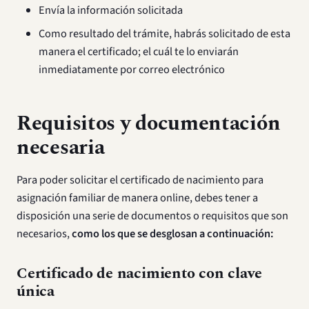
Envía la información solicitada
Como resultado del trámite, habrás solicitado de esta
manera el certificado; el cuál te lo enviarán
inmediatamente por correo electrónico
Requisitos y documentación
necesaria
Para poder solicitar el certificado de nacimiento para
asignación familiar de manera online, debes tener a
disposición una serie de documentos o requisitos que son
necesarios,
como los que se desglosan a continuación:
Certificado de nacimiento con clave
única