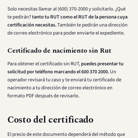
Solo necesitas llamar al (600) 370-2000 y solicitarlo. ¿Qué
te pedirán?
tanto tu RUT como el RUT de la persona cuya
certificación necesitas.
También te pedirán una dirección
de correo electrónico para poder enviarte el expediente.
Certificado de nacimiento sin Rut
Para obtener el certificado sin RUT,
puedes presentar tu
solicitud por teléfono marcando el 600 370 2000.
Un
operador revisará tu caso y te enviará tu certificado de
nacimiento a tu dirección de correo electrónico en
formato PDF después de revisarlo.
Costo del certificado
El precio de este documento dependerá del método que