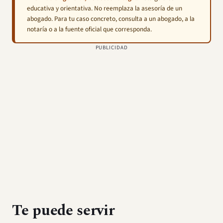
educativa y orientativa. No reemplaza la asesoría de un
abogado. Para tu caso concreto, consulta a un abogado, a la
notaría o a la fuente oficial que corresponda.
PUBLICIDAD
Te puede servir