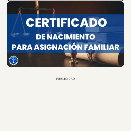
PUBLICIDAD