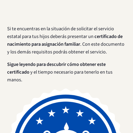
Si te encuentras en la situación de solicitar el servicio
estatal para tus hijos deberás presentar un
certificado de
nacimiento para asignación familiar
. Con este documento
y los demás requisitos podrás obtener el servicio.
Sigue leyendo para descubrir cómo obtener este
certificado
y el tiempo necesario para tenerlo en tus
manos.