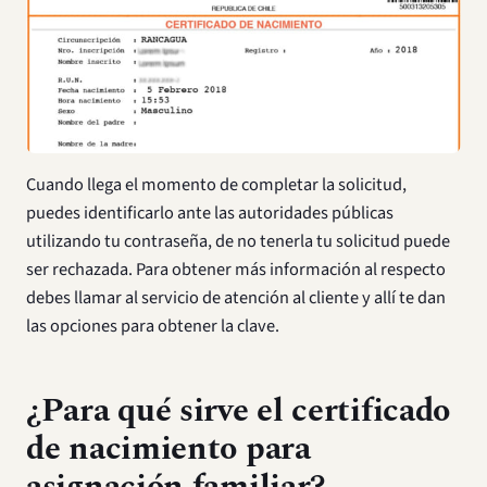
Cuando llega el momento de completar la solicitud,
puedes identificarlo ante las autoridades públicas
utilizando tu contraseña, de no tenerla tu solicitud puede
ser rechazada. Para obtener más información al respecto
debes llamar al servicio de atención al cliente y allí te dan
las opciones para obtener la clave.
¿Para qué sirve el certificado
de nacimiento para