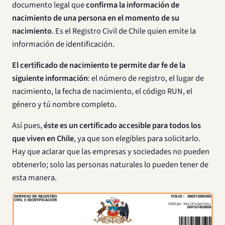
documento legal que
confirma la información de
nacimiento de una persona en el momento de su
nacimiento
. Es el Registro Civil de Chile quien emite la
información de identificación.
El certificado de nacimiento te permite dar fe de la
siguiente información
: el número de registro, el lugar de
nacimiento, la fecha de nacimiento, el código RUN, el
género y tú nombre completo.
Así pues,
éste es un certificado accesible para todos los
que viven en Chile
, ya que son elegibles para solicitarlo.
Hay que aclarar que las empresas y sociedades no pueden
obtenerlo; solo las personas naturales lo pueden tener de
esta manera.