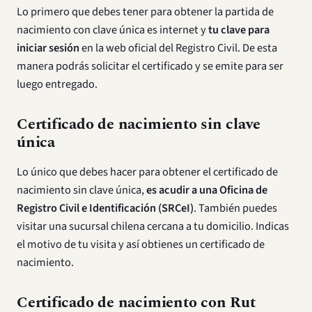
Lo primero que debes tener para obtener la partida de
nacimiento con clave única es internet y
tu clave para
iniciar sesión
en la web oficial del Registro Civil. De esta
manera podrás solicitar el certificado y se emite para ser
luego entregado.
Certificado de nacimiento sin clave
única
Lo único que debes hacer para obtener el certificado de
nacimiento sin clave única,
es acudir a una Oficina de
Registro Civil e Identificación (SRCeI)
. También puedes
visitar una sucursal chilena cercana a tu domicilio. Indicas
el motivo de tu visita y así obtienes un certificado de
nacimiento.
Certificado de nacimiento con Rut