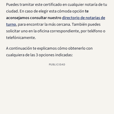
Puedes tramitar este certificado en cualquier notaría de tu
ciudad. En caso de elegir esta cómoda opción
te
aconsejamos consultar nuestro
directorio de notarias de
turno
, para encontrar la más cercana. También puedes
solicitar uno en la oficina correspondiente, por teléfono o
telefónicamente.
A continuación te explicamos cómo obtenerlo con
cualquiera de las 3 opciones indicadas:
PUBLICIDAD