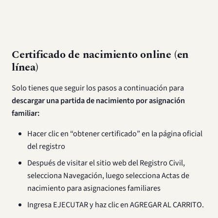
Certificado de nacimiento online (en
línea)
Solo tienes que seguir los pasos a continuación para
descargar una partida de nacimiento por asignación
familiar:
Hacer clic en “obtener certificado” en la página oficial
del registro
Después de visitar el sitio web del Registro Civil,
selecciona Navegación, luego selecciona Actas de
nacimiento para asignaciones familiares
Ingresa EJECUTAR y haz clic en AGREGAR AL CARRITO.