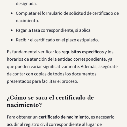
designada.
Completar el formulario de solicitud de certificado de
nacimiento.
Pagar la tasa correspondiente, si aplica.
Recibir el certificado en el plazo estipulado.
Es fundamental verificar los
requisitos específicos
y los
horarios de atención de la entidad correspondiente, ya
que pueden variar significativamente. Además, asegúrate
de contar con copias de todos los documentos
presentados para facilitar el proceso.
¿Cómo se saca el certificado de
nacimiento?
Para obtener un
certificado de nacimiento
, es necesario
acudir al registro civil correspondiente al lugar de