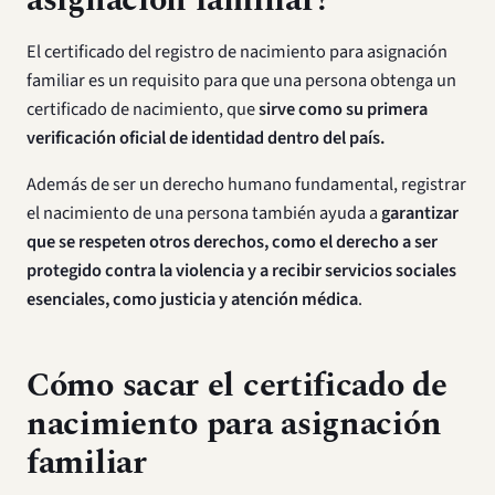
asignación familiar?
El certificado del registro de nacimiento para asignación
familiar es un requisito para que una persona obtenga un
certificado de nacimiento, que
sirve como su primera
verificación oficial de identidad dentro del país.
Además de ser un derecho humano fundamental, registrar
el nacimiento de una persona también ayuda a
garantizar
que se respeten otros derechos, como el derecho a ser
protegido contra la violencia y a recibir servicios sociales
esenciales, como justicia y atención médica
.
Cómo sacar el certificado de
nacimiento para asignación
familiar