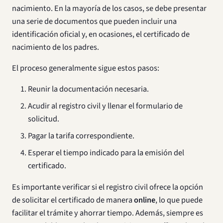
nacimiento. En la mayoría de los casos, se debe presentar
una serie de documentos que pueden incluir una
identificación oficial y, en ocasiones, el certificado de
nacimiento de los padres.
El proceso generalmente sigue estos pasos:
Reunir la documentación necesaria.
Acudir al registro civil y llenar el formulario de
solicitud.
Pagar la tarifa correspondiente.
Esperar el tiempo indicado para la emisión del
certificado.
Es importante verificar si el registro civil ofrece la opción
de solicitar el certificado de manera
online
, lo que puede
facilitar el trámite y ahorrar tiempo. Además, siempre es