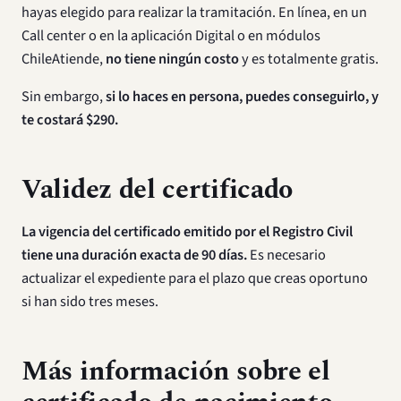
hayas elegido para realizar la tramitación. En línea, en un
Call center o en la aplicación Digital o en módulos
ChileAtiende,
no tiene ningún costo
y es totalmente gratis.
Sin embargo,
si lo haces en persona, puedes conseguirlo, y
te costará $290.
Validez del certificado
La vigencia del certificado emitido por el Registro Civil
tiene una duración exacta de 90 días.
Es necesario
actualizar el expediente para el plazo que creas oportuno
si han sido tres meses.
Más información sobre el