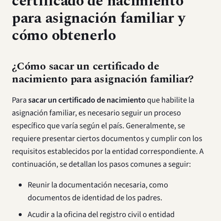
certificado de nacimiento
para asignación familiar y
cómo obtenerlo
¿Cómo sacar un certificado de
nacimiento para asignación familiar?
Para
sacar un certificado de nacimiento
que habilite la
asignación familiar, es necesario seguir un proceso
específico que varía según el país. Generalmente, se
requiere presentar ciertos documentos y cumplir con los
requisitos establecidos por la entidad correspondiente. A
continuación, se detallan los pasos comunes a seguir:
Reunir la documentación necesaria, como
documentos de identidad de los padres.
Acudir a la oficina del registro civil o entidad