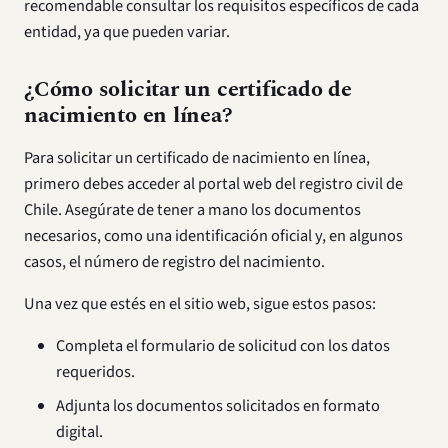
recomendable consultar los requisitos específicos de cada
entidad, ya que pueden variar.
¿Cómo solicitar un certificado de
nacimiento en línea?
Para solicitar un certificado de nacimiento en línea,
primero debes acceder al portal web del registro civil de
Chile. Asegúrate de tener a mano los documentos
necesarios, como una identificación oficial y, en algunos
casos, el número de registro del nacimiento.
Una vez que estés en el sitio web, sigue estos pasos:
Completa el formulario de solicitud con los datos
requeridos.
Adjunta los documentos solicitados en formato
digital.