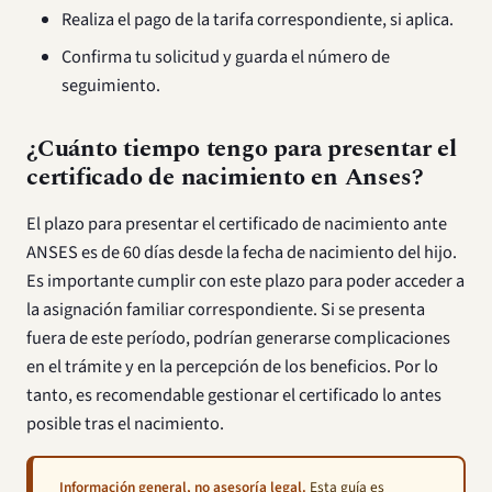
Realiza el pago de la tarifa correspondiente, si aplica.
Confirma tu solicitud y guarda el número de
seguimiento.
¿Cuánto tiempo tengo para presentar el
certificado de nacimiento en Anses?
El plazo para presentar el certificado de nacimiento ante
ANSES es de 60 días desde la fecha de nacimiento del hijo.
Es importante cumplir con este plazo para poder acceder a
la asignación familiar correspondiente. Si se presenta
fuera de este período, podrían generarse complicaciones
en el trámite y en la percepción de los beneficios. Por lo
tanto, es recomendable gestionar el certificado lo antes
posible tras el nacimiento.
Información general, no asesoría legal.
Esta guía es