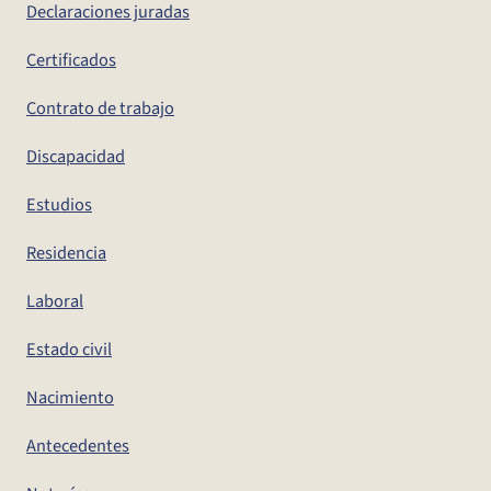
Declaraciones juradas
Certificados
Contrato de trabajo
Discapacidad
Estudios
Residencia
Laboral
Estado civil
Nacimiento
Antecedentes