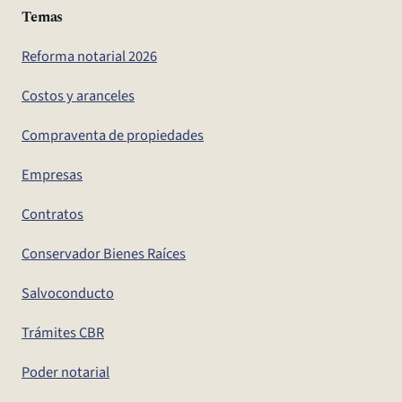
Temas
Reforma notarial 2026
Costos y aranceles
Compraventa de propiedades
Empresas
Contratos
Conservador Bienes Raíces
Salvoconducto
Trámites CBR
Poder notarial