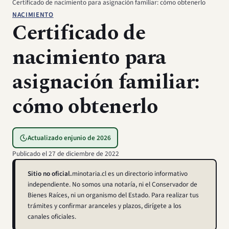
Certificado de nacimiento para asignación familiar: cómo obtenerlo
NACIMIENTO
Certificado de
nacimiento para
asignación familiar:
cómo obtenerlo
Actualizado en
junio de 2026
Publicado el
27 de diciembre de 2022
Sitio no oficial.
minotaria.cl es un directorio informativo
independiente. No somos una notaría, ni el Conservador de
Bienes Raíces, ni un organismo del Estado. Para realizar tus
trámites y confirmar aranceles y plazos, dirígete a los
canales oficiales.