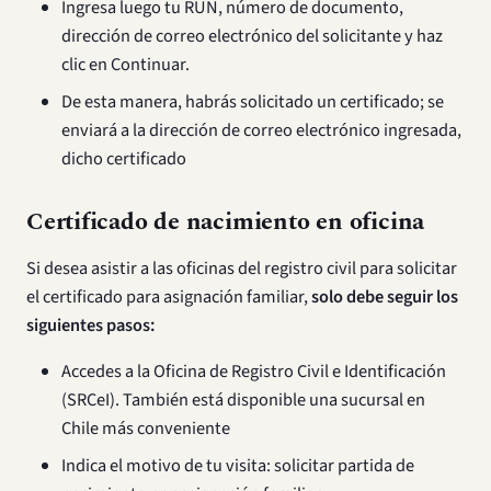
Ingresa luego tu RUN, número de documento,
dirección de correo electrónico del solicitante y haz
clic en Continuar.
De esta manera, habrás solicitado un certificado; se
enviará a la dirección de correo electrónico ingresada,
dicho certificado
Certificado de nacimiento en oficina
Si desea asistir a las oficinas del registro civil para solicitar
el certificado para asignación familiar,
solo debe seguir los
siguientes pasos:
Accedes a la Oficina de Registro Civil e Identificación
(SRCeI). También está disponible una sucursal en
Chile más conveniente
Indica el motivo de tu visita: solicitar partida de