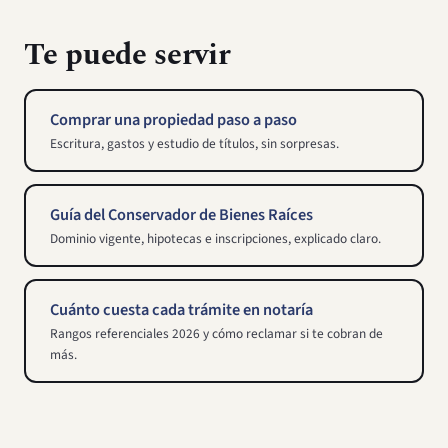
Te puede servir
Comprar una propiedad paso a paso
Escritura, gastos y estudio de títulos, sin sorpresas.
Guía del Conservador de Bienes Raíces
Dominio vigente, hipotecas e inscripciones, explicado claro.
Cuánto cuesta cada trámite en notaría
Rangos referenciales 2026 y cómo reclamar si te cobran de
más.