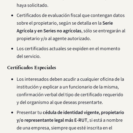
haya solicitado.
Certificados de evaluación fiscal que contengan datos
sobre el propietario, según se detalla en la
Serie
Agrícola y en Series no agrícolas
, sólo se entregarán al
propietario y/o al agente autorizado.
Los certificados actuales se expiden en el momento
del servicio.
Certificados Especiales
Los interesados deben acudir a cualquier oficina de la
institución y explicar a un funcionario de la misma,
confirmación verbal del tipo de certificado requerido
y del organismo al que deseas presentarte.
Presentar tu
cédula de identidad vigente, propietario
y/o representante legal más E-RUT
, si está a nombre
de una empresa, siempre que esté inscrita en el