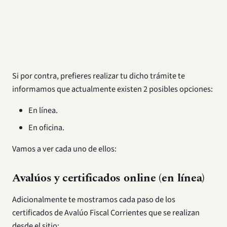
Si por contra, prefieres realizar tu dicho trámite te
informamos que actualmente existen 2 posibles opciones:
En línea.
En oficina.
Vamos a ver cada uno de ellos:
Avalúos y certificados online (en línea)
Adicionalmente te mostramos cada paso de los
certificados de Avalúo Fiscal Corrientes que se realizan
desde el sitio: