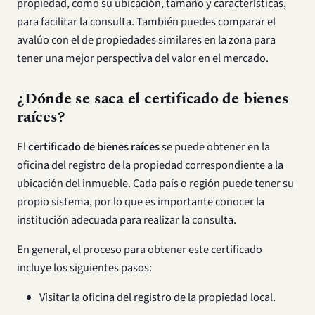
propiedad, como su ubicación, tamaño y características,
para facilitar la consulta. También puedes comparar el
avalúo con el de propiedades similares en la zona para
tener una mejor perspectiva del valor en el mercado.
¿Dónde se saca el certificado de bienes
raíces?
El
certificado de bienes raíces
se puede obtener en la
oficina del registro de la propiedad correspondiente a la
ubicación del inmueble. Cada país o región puede tener su
propio sistema, por lo que es importante conocer la
institución adecuada para realizar la consulta.
En general, el proceso para obtener este certificado
incluye los siguientes pasos:
Visitar la oficina del registro de la propiedad local.