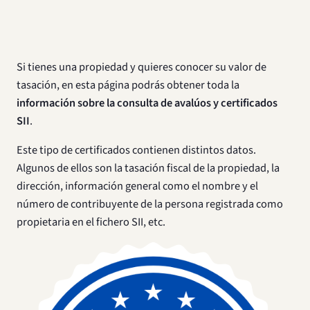
Si tienes una propiedad y quieres conocer su valor de
tasación, en esta página podrás obtener toda la
información sobre la consulta de avalúos y certificados
SII
.
Este tipo de certificados contienen distintos datos.
Algunos de ellos son la tasación fiscal de la propiedad, la
dirección, información general como el nombre y el
número de contribuyente de la persona registrada como
propietaria en el fichero SII, etc.