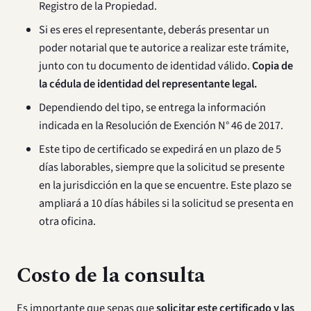
Registro de la Propiedad.
Si es eres el representante, deberás presentar un
poder notarial que te autorice a realizar este trámite,
junto con tu documento de identidad válido.
Copia de
la cédula de identidad del representante legal.
Dependiendo del tipo, se entrega la información
indicada en la Resolución de Exención N° 46 de 2017.
Este tipo de certificado se expedirá en un plazo de 5
días laborables, siempre que la solicitud se presente
en la jurisdicción en la que se encuentre. Este plazo se
ampliará a 10 días hábiles si la solicitud se presenta en
otra oficina.
Costo de la consulta
Es importante que sepas que
solicitar este certificado y las