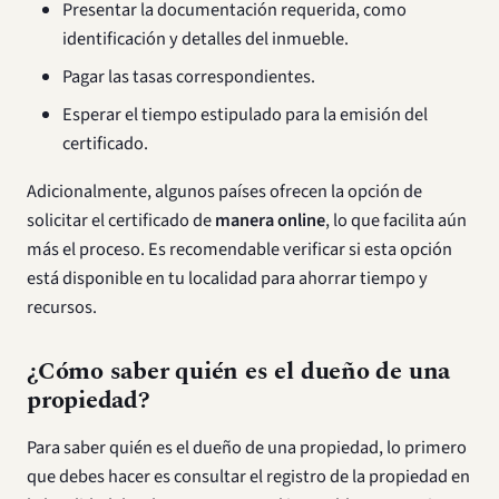
Presentar la documentación requerida, como
identificación y detalles del inmueble.
Pagar las tasas correspondientes.
Esperar el tiempo estipulado para la emisión del
certificado.
Adicionalmente, algunos países ofrecen la opción de
solicitar el certificado de
manera online
, lo que facilita aún
más el proceso. Es recomendable verificar si esta opción
está disponible en tu localidad para ahorrar tiempo y
recursos.
¿Cómo saber quién es el dueño de una
propiedad?
Para saber quién es el dueño de una propiedad, lo primero
que debes hacer es consultar el registro de la propiedad en