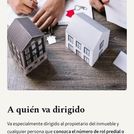
A quién va dirigido
Va especialmente dirigido al propietario del inmueble y
cualquier persona que
conozca el número de rol predial o