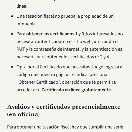
línea
.
Una tasación fiscal no prueba la propiedad de un
inmueble.
Para
obtener los certificados 1 y 3
, los interesados no
necesitan autenticarse en el sitio web, utilizando el
RUT y la contraseña de Internet, y la autenticación es
necesaria para obtener los certificados nº 2 y 4.
Opta por el Certificado que necesitas, luego ingresa el
código que nuestra página te indica, presiona
“Obtener Certificado”, operación que te permitirá
acceder a tu
Certificado en línea gratuitamente
.
Avalúos y certificados presencialmente
(en oficina)
Para obtener una tasación fiscal hay que cumplir una serie