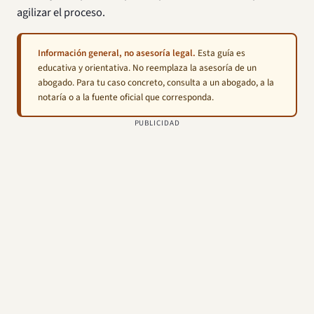
agilizar el proceso.
Información general, no asesoría legal.
Esta guía es
educativa y orientativa. No reemplaza la asesoría de un
abogado. Para tu caso concreto, consulta a un abogado, a la
notaría o a la fuente oficial que corresponda.
PUBLICIDAD