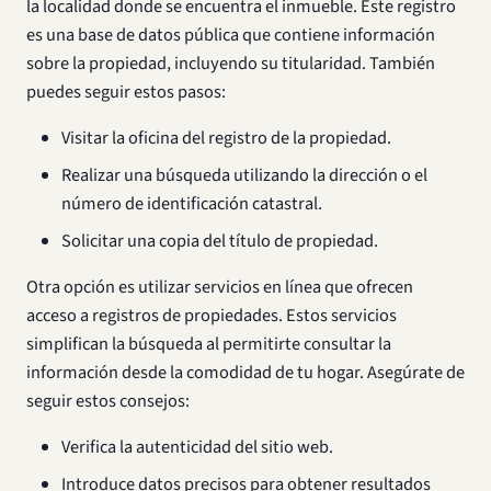
la localidad donde se encuentra el inmueble. Este registro
es una base de datos pública que contiene información
sobre la propiedad, incluyendo su titularidad. También
puedes seguir estos pasos:
Visitar la oficina del registro de la propiedad.
Realizar una búsqueda utilizando la dirección o el
número de identificación catastral.
Solicitar una copia del título de propiedad.
Otra opción es utilizar servicios en línea que ofrecen
acceso a registros de propiedades. Estos servicios
simplifican la búsqueda al permitirte consultar la
información desde la comodidad de tu hogar. Asegúrate de
seguir estos consejos:
Verifica la autenticidad del sitio web.
Introduce datos precisos para obtener resultados