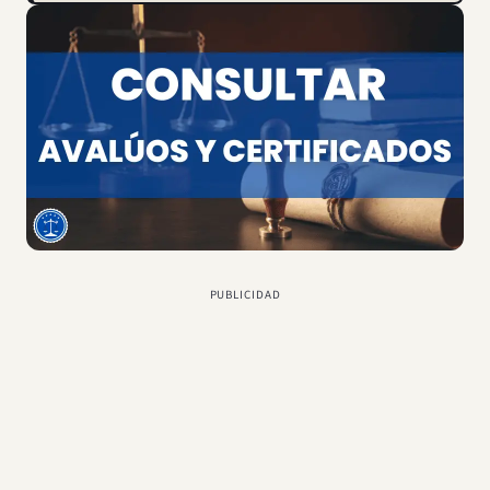
PUBLICIDAD