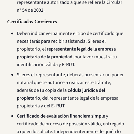
representante autorizado a que se refiere la Circular
nº 54 de 2002.
Certificados Corrientes
Deben indicar verbalmente el tipo de certificado que
necesitarás para recibir asistencia. Si eres el
propietario, el
representante legal de la empresa
propietaria de la propiedad
, por favor muestra tu
identificación válida y E-RUT.
Si eres el representante, deberás presentar un poder
notarial que te autorice a realizar este trámite,
además de tu copia de la
cédula jurídica del
propietario
, del representante legal de la empresa
propietaria y del E- RUT.
Certificado de evaluación financiera simple
y
certificado de proceso de posesión válido, entregado
a quien lo solicite. Independientemente de quién lo