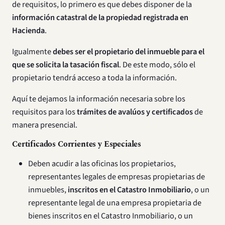
de requisitos, lo primero es que debes disponer de la
información catastral de la propiedad registrada en
Hacienda
.
Igualmente
debes ser el propietario del inmueble para el
que se solicita la tasación fiscal
. De este modo, sólo el
propietario tendrá acceso a toda la información.
Aquí te dejamos la información necesaria sobre los
requisitos para los
trámites de avalúos y certificados
de
manera presencial.
Certificados Corrientes y Especiales
Deben acudir a las oficinas los propietarios,
representantes legales de empresas propietarias de
inmuebles,
inscritos en el Catastro Inmobiliario
, o un
representante legal de una empresa propietaria de
bienes inscritos en el Catastro Inmobiliario, o un