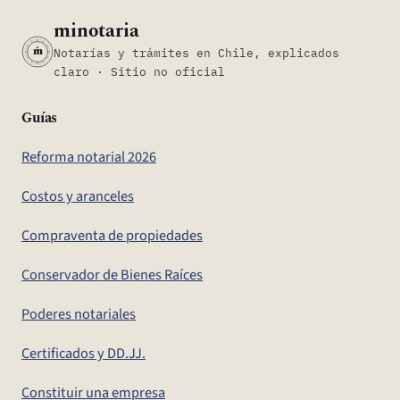
minotaria
m
Notarías y trámites en Chile, explicados
claro · Sitio no oficial
Guías
Reforma notarial 2026
Costos y aranceles
Compraventa de propiedades
Conservador de Bienes Raíces
Poderes notariales
Certificados y DD.JJ.
Constituir una empresa