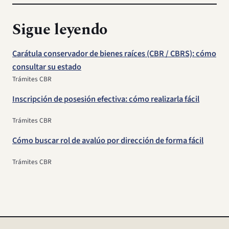
Sigue leyendo
Carátula conservador de bienes raíces (CBR / CBRS): cómo
consultar su estado
Trámites CBR
Inscripción de posesión efectiva: cómo realizarla fácil
Trámites CBR
Cómo buscar rol de avalúo por dirección de forma fácil
Trámites CBR