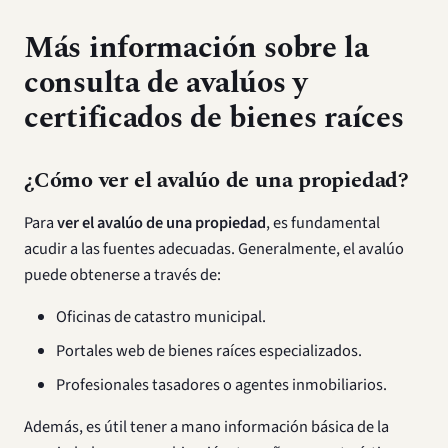
Más información sobre la
consulta de avalúos y
certificados de bienes raíces
¿Cómo ver el avalúo de una propiedad?
Para
ver el avalúo de una propiedad
, es fundamental
acudir a las fuentes adecuadas. Generalmente, el avalúo
puede obtenerse a través de:
Oficinas de catastro municipal.
Portales web de bienes raíces especializados.
Profesionales tasadores o agentes inmobiliarios.
Además, es útil tener a mano información básica de la