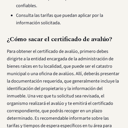
confiables.
Consulta las tarifas que puedan aplicar por la
información solicitada.
¿Cómo sacar el certificado de avalúo?
Para obtener el certificado de avalúo, primero debes
dirigirte a la entidad encargada de la administración de
bienes raíces en tu localidad, que puede ser el catastro
municipal o una oficina de avalúos. Allí, deberás presentar
la documentación requerida, que generalmente incluye la
identificación del propietario y la información del
inmueble. Una vez que tu solicitud sea revisada, el
organismo realizará el avalúo y te emitirá el certificado
correspondiente, que podrás recoger en un plazo
determinado. Es recomendable informarte sobre las
tarifas y tiempos de espera específicos en tu área para