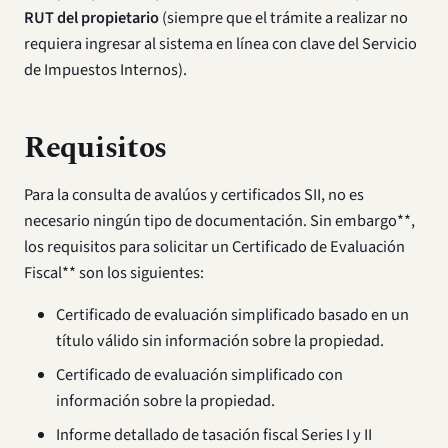
RUT del propietario
(siempre que el trámite a realizar no
requiera ingresar al sistema en línea con clave del Servicio
de Impuestos Internos).
Requisitos
Para la consulta de avalúos y certificados SII, no es
necesario ningún tipo de documentación. Sin embargo**,
los requisitos para solicitar un Certificado de Evaluación
Fiscal** son los siguientes:
Certificado de evaluación simplificado basado en un
título válido sin información sobre la propiedad.
Certificado de evaluación simplificado con
información sobre la propiedad.
Informe detallado de tasación fiscal Series I y II