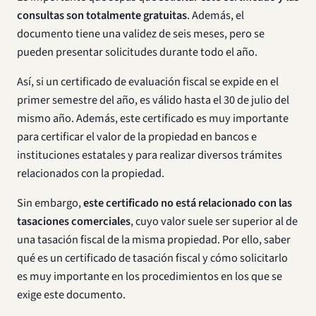
consultas son totalmente gratuitas
. Además, el
documento tiene una validez de seis meses, pero se
pueden presentar solicitudes durante todo el año.
Así, si un certificado de evaluación fiscal se expide en el
primer semestre del año, es válido hasta el 30 de julio del
mismo año. Además, este certificado es muy importante
para certificar el valor de la propiedad en bancos e
instituciones estatales y para realizar diversos trámites
relacionados con la propiedad.
Sin embargo,
este certificado no está relacionado con las
tasaciones comerciales
, cuyo valor suele ser superior al de
una tasación fiscal de la misma propiedad. Por ello, saber
qué es un certificado de tasación fiscal y cómo solicitarlo
es muy importante en los procedimientos en los que se
exige este documento.