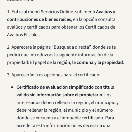
1. Entra al menú Servicios Online, sub menú
Avalúos y
contribuciones de bienes raíces
, en la opción consulta
avalúos y certificados para obtener los Certificados de
Avalúos Fiscales.
2. Aparecerá la página “Búsqueda directa”, donde se te
pedirá que introduzcas la siguiente información de la
propiedad: El papel de la
región, la comuna y la propiedad
.
3. Aparecerán tres opciones para el certificado:
Certificado de evaluación simplificado con título
válido sin información sobre el propietario.
Los
interesados deben rellenar la región, el municipio y
debe rellenar la región, el municipio y el número
donde se encuentra el inmueble certificado. Para
acceder a esta información no es necesaria una