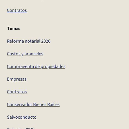
Contratos
Temas
Reforma notarial 2026
Costos y aranceles
Compraventa de propiedades
Empresas
Contratos
Conservador Bienes Raíces
Salvoconducto