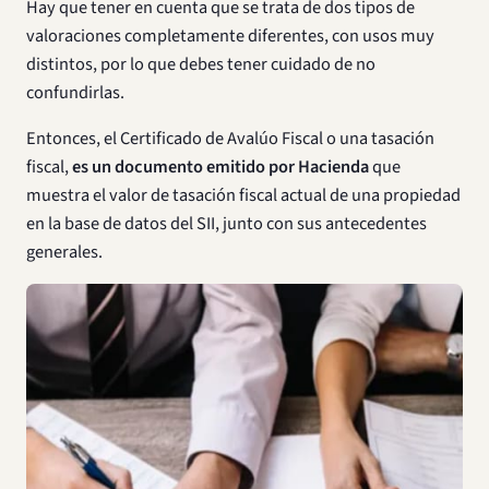
Hay que tener en cuenta que se trata de dos tipos de
valoraciones completamente diferentes, con usos muy
distintos, por lo que debes tener cuidado de no
confundirlas.
Entonces, el Certificado de Avalúo Fiscal o una tasación
fiscal,
es un documento
emitido por Hacienda
que
muestra el valor de tasación fiscal actual de una propiedad
en la base de datos del SII, junto con sus antecedentes
generales.