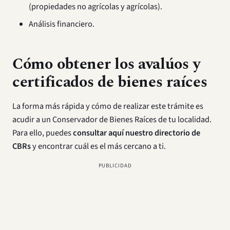
(propiedades no agrícolas y agrícolas).
Análisis financiero.
Cómo obtener los avalúos y
certificados de bienes raíces
La forma más rápida y cómo de realizar este trámite es
acudir a un Conservador de Bienes Raíces de tu localidad.
Para ello, puedes
consultar aquí nuestro directorio de
CBRs
y encontrar cuál es el más cercano a ti.
PUBLICIDAD