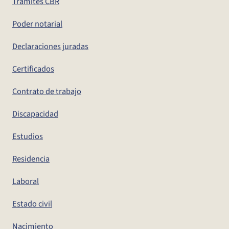
Trámites CBR
Poder notarial
Declaraciones juradas
Certificados
Contrato de trabajo
Discapacidad
Estudios
Residencia
Laboral
Estado civil
Nacimiento