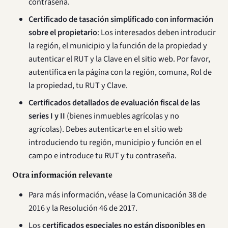
contraseña.
Certificado de tasación simplificado con información
sobre el propietario
: Los interesados deben introducir
la región, el municipio y la función de la propiedad y
autenticar el RUT y la Clave en el sitio web. Por favor,
autentifica en la página con la región, comuna, Rol de
la propiedad, tu RUT y Clave.
Certificados detallados de evaluación fiscal de las
series I y II
(bienes inmuebles agrícolas y no
agrícolas). Debes autenticarte en el sitio web
introduciendo tu región, municipio y función en el
campo e introduce tu RUT y tu contraseña.
Otra información relevante
Para más información, véase la Comunicación 38 de
2016 y la Resolución 46 de 2017.
Los
certificados especiales no están disponibles en