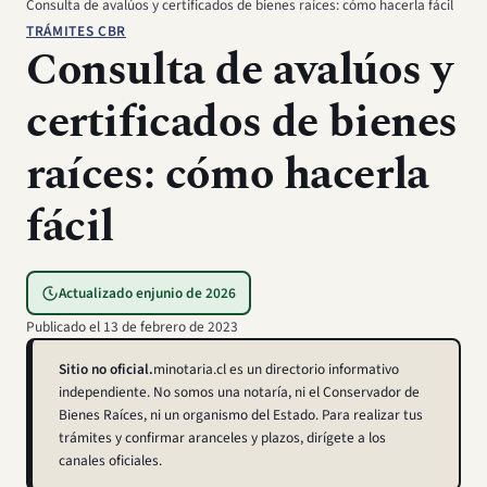
Consulta de avalúos y certificados de bienes raíces: cómo hacerla fácil
TRÁMITES CBR
Consulta de avalúos y
certificados de bienes
raíces: cómo hacerla
fácil
Actualizado en
junio de 2026
Publicado el
13 de febrero de 2023
Sitio no oficial.
minotaria.cl es un directorio informativo
independiente. No somos una notaría, ni el Conservador de
Bienes Raíces, ni un organismo del Estado. Para realizar tus
trámites y confirmar aranceles y plazos, dirígete a los
canales oficiales.