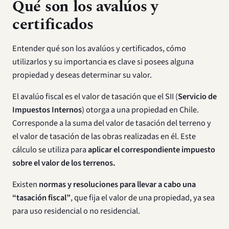
Qué son los avalúos y
certificados
Entender qué son los avalúos y certificados, cómo
utilizarlos y su importancia es clave si posees alguna
propiedad y deseas determinar su valor.
El avalúo fiscal es el valor de tasación que el SII (
Servicio de
Impuestos Internos
) otorga a una propiedad en Chile.
Corresponde a la suma del valor de tasación del terreno y
el valor de tasación de las obras realizadas en él. Este
cálculo se utiliza para
aplicar el correspondiente impuesto
sobre el valor de los terrenos.
Existen
normas y resoluciones para llevar a cabo una
“tasación fiscal”
, que fija el valor de una propiedad, ya sea
para uso residencial o no residencial.