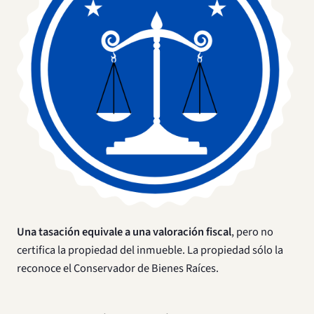
Una tasación equivale a una valoración fiscal
, pero no
certifica la propiedad del inmueble. La propiedad sólo la
reconoce el Conservador de Bienes Raíces.