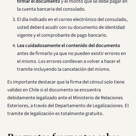
firmar el documento
y el monto que se debe pagar en
la cuenta bancaria del consulado.
El día indicado en el correo electrónico del consulado,
usted deberá acudir con su documento de identidad
vigente y el comprobante de pago bancario.
Lea cuidadosamente el contenido del documento
antes de firmarlo ya que no pueden existir errores en
el mismo. Los errores conllevan a volver a hacer el
tramite incluyendo la cancelación del mismo.
Es importante destacar que la firma del cónsul solo tiene
validez en Chile si el documento se encuentra
debidamente legalizado ante el Ministerio de Relaciones
Exteriores, a través del Departamento de Legalizaciones. El
tramite de legalización es totalmente gratuito.