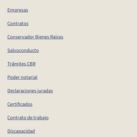
Empresas
Contratos
Conservador Bienes Raíces
Salvoconducto
Trámites CBR
Poder notarial
Declaraciones juradas
Certificados
Contrato de trabajo
Discapacidad