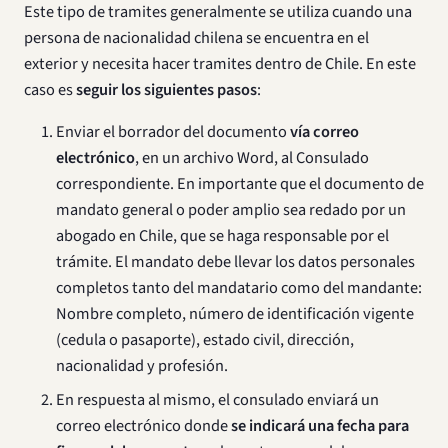
Este tipo de tramites generalmente se utiliza cuando una
persona de nacionalidad chilena se encuentra en el
exterior y necesita hacer tramites dentro de Chile. En este
caso es
seguir los siguientes pasos
:
Enviar el borrador del documento
vía correo
electrónico
, en un archivo Word, al Consulado
correspondiente. En importante que el documento de
mandato general o poder amplio sea redado por un
abogado en Chile, que se haga responsable por el
trámite. El mandato debe llevar los datos personales
completos tanto del mandatario como del mandante:
Nombre completo, número de identificación vigente
(cedula o pasaporte), estado civil, dirección,
nacionalidad y profesión.
En respuesta al mismo, el consulado enviará un
correo electrónico donde
se indicará una fecha para