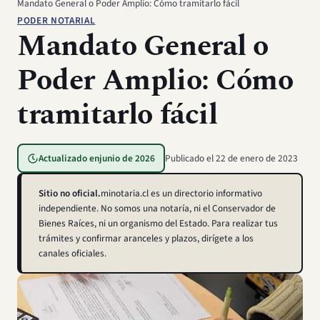
Mandato General o Poder Amplio: Cómo tramitarlo fácil
PODER NOTARIAL
Mandato General o
Poder Amplio: Cómo
tramitarlo fácil
Actualizado en
junio de 2026
Publicado el
22 de enero de 2023
Sitio no oficial.
minotaria.cl es un directorio informativo
independiente. No somos una notaría, ni el Conservador de
Bienes Raíces, ni un organismo del Estado. Para realizar tus
trámites y confirmar aranceles y plazos, dirígete a los
canales oficiales.