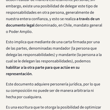
embargo, existe una posibilidad de delegar este tipo de
responsabilidades en otra persona, generalmente de
nuestra entera confianza, y esto se realiza
a través de un
documento legal
denominado, en Chile, mandato general
o Poder Amplio.
Esto implica que mediante de una carta firmada por una
de las partes, denominadas mandador (la persona que
delega las responsabilidades) y mandante (la persona a la
cual se le delegan las responsabilidades), podemos
habilitar a la otra parte para que actúe en su
representación
.
Este documento adquiere personería jurídica, por lo que
su composición no puede ser de manera arbitraria ni
hecha por cualquiera.
Es una escritura que te otorga la posibilidad de optimizar