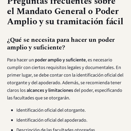
Preguntas frecuentes sobre
el Mandato General o Poder
Amplio y su tramitación fácil
¿Qué se necesita para hacer un poder
amplio y suficiente?
Para hacer un
poder amplio y suficiente
, es necesario
cumplir con ciertos requisitos legales y documentales. En
primer lugar, se debe contar con la identificación oficial del
otorgante y del apoderado. Además, se recomienda tener
claros los
alcances y limitaciones
del poder, especificando
las facultades que se otorgarán.
Identificación oficial del otorgante.
Identificación oficial del apoderado.
Descripción de las facultades otorgadas.