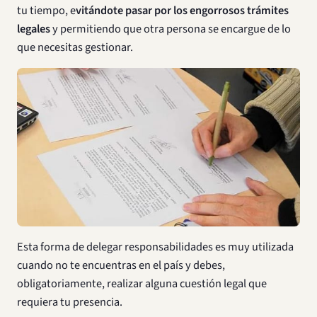
tu tiempo, e
vitándote pasar por los engorrosos trámites
legales
y permitiendo que otra persona se encargue de lo
que necesitas gestionar.
Esta forma de delegar responsabilidades es muy utilizada
cuando no te encuentras en el país y debes,
obligatoriamente, realizar alguna cuestión legal que
requiera tu presencia.