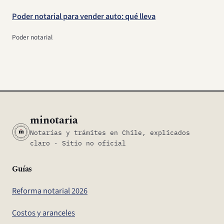
Poder notarial para vender auto: qué lleva
Poder notarial
minotaria
m
Notarías y trámites en Chile, explicados
claro · Sitio no oficial
Guías
Reforma notarial 2026
Costos y aranceles