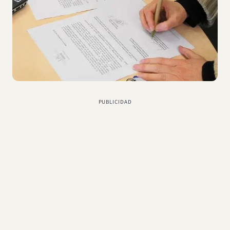
PUBLICIDAD