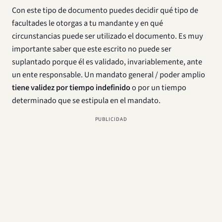
Con este tipo de documento puedes decidir qué tipo de
facultades le otorgas a tu mandante y en qué
circunstancias puede ser utilizado el documento. Es muy
importante saber que este escrito no puede ser
suplantado porque él es validado, invariablemente, ante
un ente responsable. Un mandato general / poder amplio
tiene validez por tiempo indefinido
o por un tiempo
determinado que se estipula en el mandato.
PUBLICIDAD