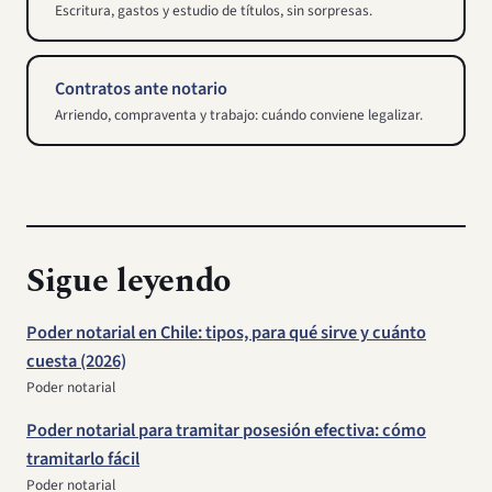
Escritura, gastos y estudio de títulos, sin sorpresas.
Contratos ante notario
Arriendo, compraventa y trabajo: cuándo conviene legalizar.
Sigue leyendo
Poder notarial en Chile: tipos, para qué sirve y cuánto
cuesta (2026)
Poder notarial
Poder notarial para tramitar posesión efectiva: cómo
tramitarlo fácil
Poder notarial