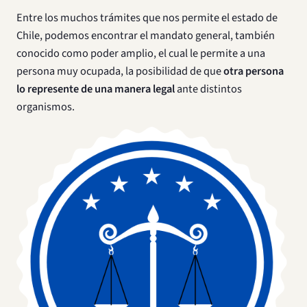
Entre los muchos trámites que nos permite el estado de
Chile, podemos encontrar el mandato general, también
conocido como poder amplio, el cual le permite a una
persona muy ocupada, la posibilidad de que
otra persona
lo represente de una manera legal
ante distintos
organismos.