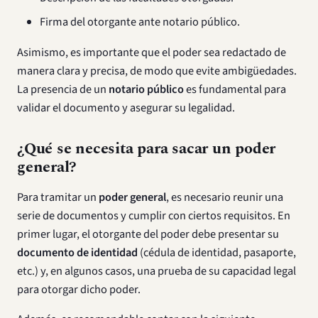
Firma del otorgante ante notario público.
Asimismo, es importante que el poder sea redactado de
manera clara y precisa, de modo que evite ambigüedades.
La presencia de un
notario público
es fundamental para
validar el documento y asegurar su legalidad.
¿Qué se necesita para sacar un poder
general?
Para tramitar un
poder general
, es necesario reunir una
serie de documentos y cumplir con ciertos requisitos. En
primer lugar, el otorgante del poder debe presentar su
documento de identidad
(cédula de identidad, pasaporte,
etc.) y, en algunos casos, una prueba de su capacidad legal
para otorgar dicho poder.