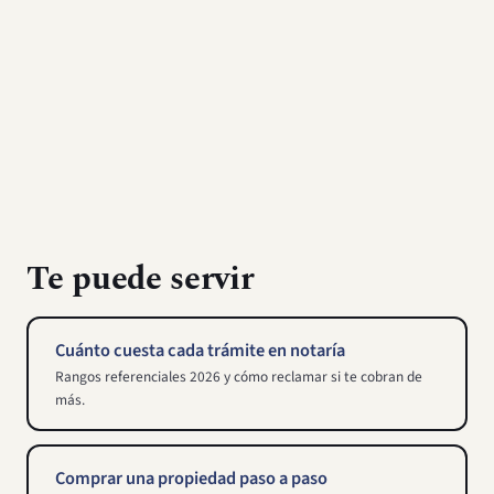
Te puede servir
Cuánto cuesta cada trámite en notaría
Rangos referenciales 2026 y cómo reclamar si te cobran de
más.
Comprar una propiedad paso a paso