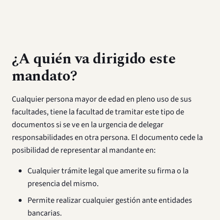
¿A quién va dirigido este
mandato?
Cualquier persona mayor de edad en pleno uso de sus
facultades, tiene la facultad de tramitar este tipo de
documentos si se ve en la urgencia de delegar
responsabilidades en otra persona. El documento cede la
posibilidad de representar al mandante en:
Cualquier trámite legal que amerite su firma o la
presencia del mismo.
Permite realizar cualquier gestión ante entidades
bancarias.