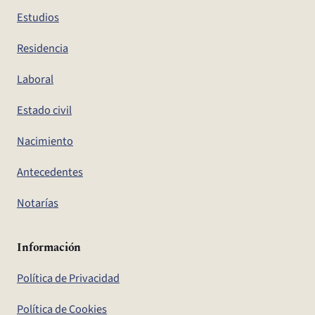
Estudios
Residencia
Laboral
Estado civil
Nacimiento
Antecedentes
Notarías
Información
Política de Privacidad
Política de Cookies