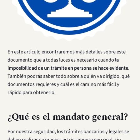
En este artículo encontraremos más detalles sobre este
documento que a todas luces es necesario cuando
la
imposibilidad de un trámite en persona se hace evidente
.
También podrás saber todo sobre a quién va dirigido, qué
documentos requieres y cuál es el camino más fácil y
rápido para obtenerlo.
¿Qué es el mandato general?
Por nuestra seguridad, los trámites bancarios y legales se
deben realizar de manera estrictamente personal, sin