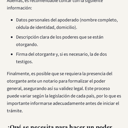
Además, es recomendable contar con la siguiente
información:
Datos personales del apoderado (nombre completo,
cédula de identidad, domicilio).
Descripción clara de los poderes que se están
otorgando.
Firma del otorgante y, si es necesario, la de dos
testigos.
Finalmente, es posible que se requiera la presencia del
otorgante ante un notario para formalizar el poder
general, asegurando así su validez legal. Este proceso
puede variar según la legislación de cada país, por lo que es
importante informarse adecuadamente antes de iniciar el
trámite.
¿Qué se necesita para hacer un poder