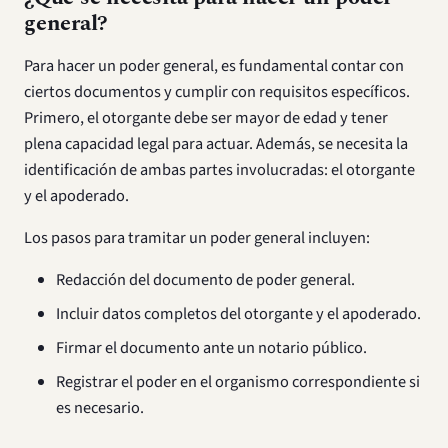
general?
Para hacer un poder general, es fundamental contar con
ciertos documentos y cumplir con requisitos específicos.
Primero, el otorgante debe ser mayor de edad y tener
plena capacidad legal para actuar. Además, se necesita la
identificación de ambas partes involucradas: el otorgante
y el apoderado.
Los pasos para tramitar un poder general incluyen:
Redacción del documento de poder general.
Incluir datos completos del otorgante y el apoderado.
Firmar el documento ante un notario público.
Registrar el poder en el organismo correspondiente si
es necesario.