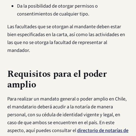
Da la posibilidad de otorgar permisos o
consentimientos de cualquier tipo.
Las facultades que se otorgan al mandante deben estar
bien especificadas en la carta, así como las actividades en
las que no se otorga la facultad de representar al
mandador.
Requisitos para el poder
amplio
Para realizar un mandato general o poder amplio en Chile,
el mandatario deberá acudir a la notaría de manera
personal, con su cédula de identidad vigente y legal, en
caso de que ambos se encuentren en el país. En este
aspecto, aquí puedes consultar el
directorio de notarías de