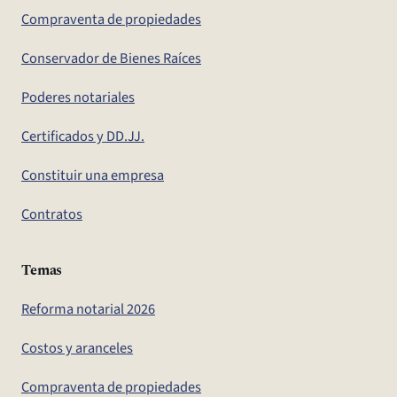
Compraventa de propiedades
Conservador de Bienes Raíces
Poderes notariales
Certificados y DD.JJ.
Constituir una empresa
Contratos
Temas
Reforma notarial 2026
Costos y aranceles
Compraventa de propiedades