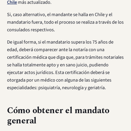
Chile
más actualizado.
Si, caso alternativo, el mandante se halla en Chile y el
mandatario fuera, todo el proceso se realiza a través de los
consulados respectivos.
De igual forma, si el mandatario supera los 75 años de
edad, deberá comparecer ante la notaría con una
certificación médica que diga que, para trámites notariales
se halla totalmente apto y en sano juicio, pudiendo
ejecutar actos jurídicos. Esta certificación deberá se
otorgada por un médico con alguna de las siguientes
especialidades: psiquiatría, neurología y geriatría.
Cómo obtener el mandato
general