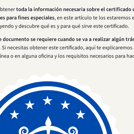
obtener
toda la información necesaria sobre el certificado 
s para fines especiales
, en este artículo te los estaremos 
yendo y descubre qué es y para qué sirve este certificado.
e documento se requiere cuando se va a realizar algún tr
.
Si necesitas obtener este certificado, aquí te explicaremo
ínea o en alguna oficina y los requisitos necesarios para hac