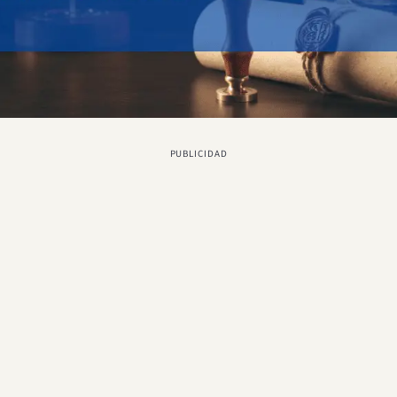
PUBLICIDAD