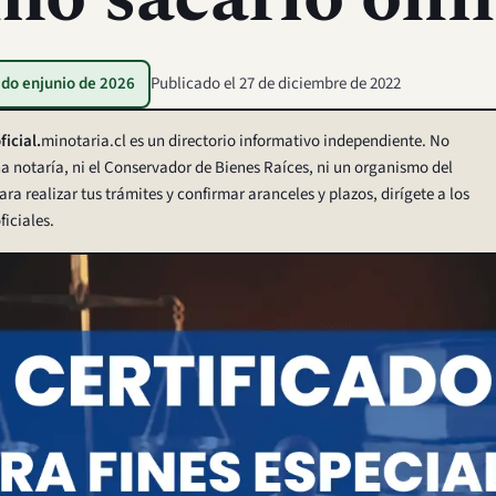
ado en
junio de 2026
Publicado el
27 de diciembre de 2022
ficial.
minotaria.cl es un directorio informativo independiente. No
 notaría, ni el Conservador de Bienes Raíces, ni un organismo del
ara realizar tus trámites y confirmar aranceles y plazos, dirígete a los
ficiales.