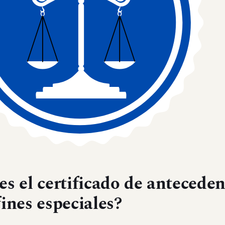
es el certificado de anteceden
fines especiales?