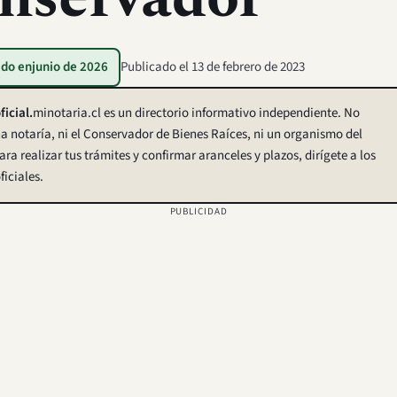
ado en
junio de 2026
Publicado el
13 de febrero de 2023
ficial.
minotaria.cl es un directorio informativo independiente. No
 notaría, ni el Conservador de Bienes Raíces, ni un organismo del
ara realizar tus trámites y confirmar aranceles y plazos, dirígete a los
ficiales.
PUBLICIDAD