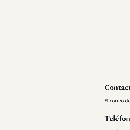
Contact
El correo d
Teléfon