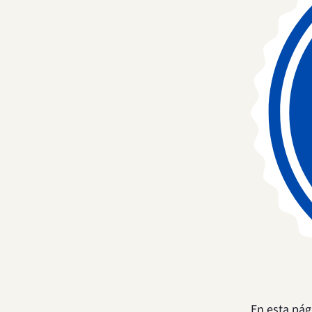
En esta pág