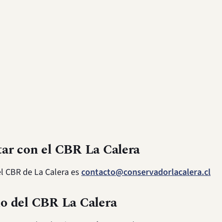
ar con el CBR La Calera
el CBR de La Calera es
contacto@conservadorlacalera.cl
o del CBR La Calera