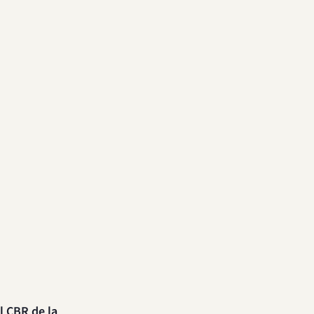
l CBR de la