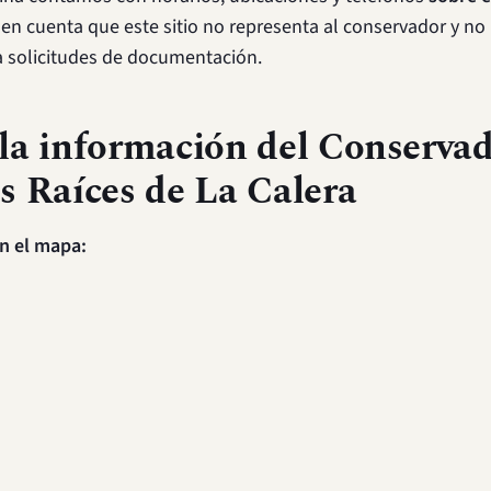
 en cuenta que este sitio no representa al conservador y n
 solicitudes de documentación.
la información del Conservad
s Raíces de La Calera
n el mapa: