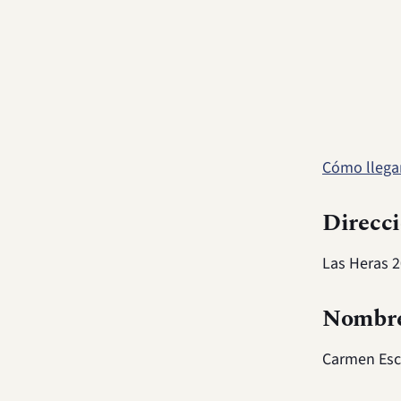
Cómo llega
Direcci
Las Heras 20
Nombre
Carmen Esc