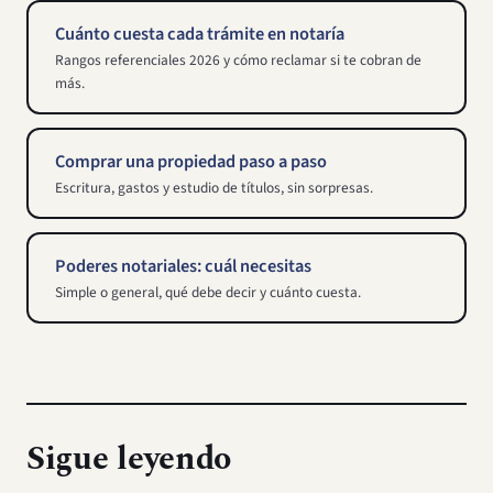
Cuánto cuesta cada trámite en notaría
Rangos referenciales 2026 y cómo reclamar si te cobran de
más.
Comprar una propiedad paso a paso
Escritura, gastos y estudio de títulos, sin sorpresas.
Poderes notariales: cuál necesitas
Simple o general, qué debe decir y cuánto cuesta.
Sigue leyendo