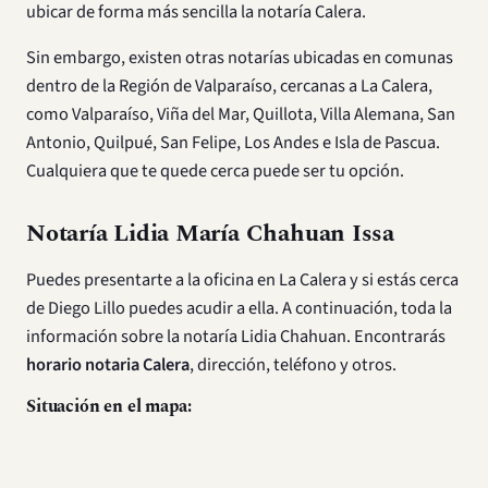
ubicar de forma más sencilla la notaría Calera.
Sin embargo, existen otras notarías ubicadas en comunas
dentro de la Región de Valparaíso, cercanas a La Calera,
como Valparaíso, Viña del Mar, Quillota, Villa Alemana, San
Antonio, Quilpué, San Felipe, Los Andes e Isla de Pascua.
Cualquiera que te quede cerca puede ser tu opción.
Notaría Lidia María Chahuan Issa
Puedes presentarte a la oficina en La Calera y si estás cerca
de Diego Lillo puedes acudir a ella. A continuación, toda la
información sobre la notaría Lidia Chahuan. Encontrarás
horario notaria Calera
, dirección, teléfono y otros.
Situación en el mapa: