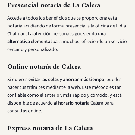
Presencial notaría de La Calera
Accede a todos los beneficios que te proporciona esta
notaría acudiendo de forma presencial a la oficina de Lidia
Chahuan. La atención personal sigue siendo
una
alternativa elemental
para muchos, ofreciendo un servicio
cercano y personalizado.
Online notaría de Calera
Si quieres
evitar las colas y ahorrar más tiempo
, puedes
hacer tus trámites mediante la web. Este método es tan
confiable como el anterior, más rápido y cómodo, y está
disponible de acuerdo al
horario notaria Calera
para
consultas online.
Express notaría de La Calera