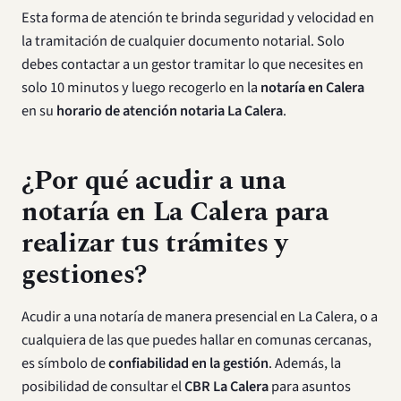
Esta forma de atención te brinda seguridad y velocidad en
la tramitación de cualquier documento notarial. Solo
debes contactar a un gestor tramitar lo que necesites en
solo 10 minutos y luego recogerlo en la
notaría en Calera
en su
horario de atención notaria La Calera
.
¿Por qué acudir a una
notaría en
La Calera
para
realizar tus trámites y
gestiones?
Acudir a una notaría de manera presencial en La Calera, o a
cualquiera de las que puedes hallar en comunas cercanas,
es símbolo de
confiabilidad en la gestión
. Además, la
posibilidad de consultar el
CBR La Calera
para asuntos