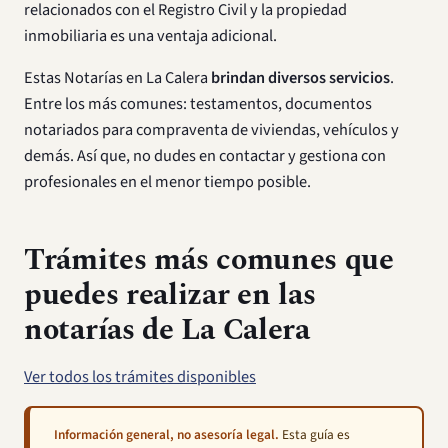
relacionados con el Registro Civil y la propiedad
inmobiliaria es una ventaja adicional.
Estas Notarías en La Calera
brindan diversos servicios
.
Entre los más comunes: testamentos, documentos
notariados para compraventa de viviendas, vehículos y
demás. Así que, no dudes en contactar y gestiona con
profesionales en el menor tiempo posible.
Trámites más comunes que
puedes realizar en las
notarías de
La Calera
Ver todos los trámites disponibles
Información general, no asesoría legal.
Esta guía es