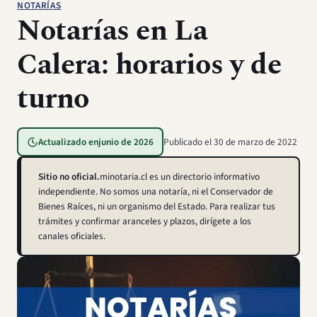
NOTARÍAS
Notarías en La
Calera: horarios y de
turno
Actualizado en
junio de 2026
Publicado el
30 de marzo de 2022
Sitio no oficial.
minotaria.cl es un directorio informativo
independiente. No somos una notaría, ni el Conservador de
Bienes Raíces, ni un organismo del Estado. Para realizar tus
trámites y confirmar aranceles y plazos, dirígete a los
canales oficiales.