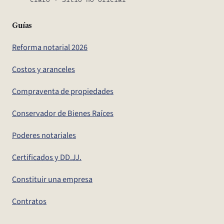
Guías
Reforma notarial 2026
Costos y aranceles
Compraventa de propiedades
Conservador de Bienes Raíces
Poderes notariales
Certificados y DD.JJ.
Constituir una empresa
Contratos