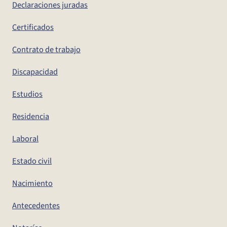
Declaraciones juradas
Certificados
Contrato de trabajo
Discapacidad
Estudios
Residencia
Laboral
Estado civil
Nacimiento
Antecedentes