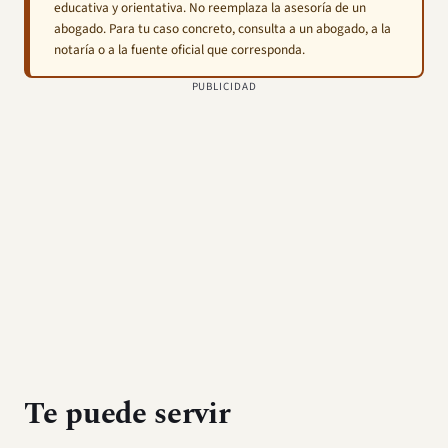
educativa y orientativa. No reemplaza la asesoría de un
abogado. Para tu caso concreto, consulta a un abogado, a la
notaría o a la fuente oficial que corresponda.
PUBLICIDAD
Te puede servir