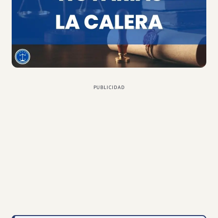
PUBLICIDAD