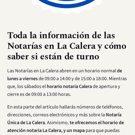
Toda la información de las
Notarías en La Calera y cómo
saber si están de turno
Las Notarías en La Calera abren en un horario normal
de
lunes a viernes
de 09:00 a 14:00 y de 15:00 a 18:00. Mientras
que, los sábados el
horario notaria Calera
de apertura y
cierre es de 09:00 a 13:00 horas.
En esta parte del artículo hallarás números de teléfonos,
direcciones, correos electrónicos y más sobre la
Notaría
Única de La Calera
. Asimismo,
te ofrecemos el horario de
atención notaria La Calera, y un mapa
para que puedas