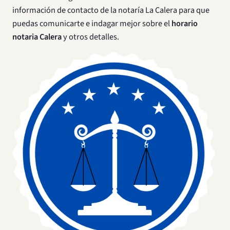
información de contacto de la notaría La Calera para que
puedas comunicarte e indagar mejor sobre el
horario
notaria Calera
y otros detalles.