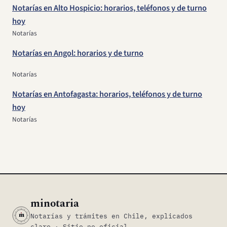
Notarías en Alto Hospicio: horarios, teléfonos y de turno
hoy
Notarías
Notarías en Angol: horarios y de turno
Notarías
Notarías en Antofagasta: horarios, teléfonos y de turno
hoy
Notarías
minotaria
m
Notarías y trámites en Chile, explicados
claro · Sitio no oficial