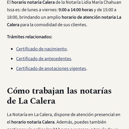
El
horario notaria Calera
de la Notaría Lidia María Chahuan
Issa es: de lunes a viernes:
9:00 a 14:00 horas
y de 15:00 a
18:00, brindando un amplio
horario de atención notaria La
Calera
para la comodidad de sus clientes.
Trámites relacionados:
Certificado de nacimiento
.
Certificado de antecedentes
.
Certificado de anotaciones vigentes
.
Cómo trabajan las notarías
de La Calera
La Notaría en La Calera, dispone de atención presencial en
el
horario notaria Calera
. Además, puedes también