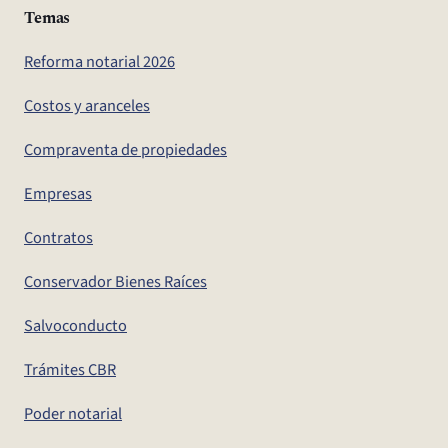
Temas
Reforma notarial 2026
Costos y aranceles
Compraventa de propiedades
Empresas
Contratos
Conservador Bienes Raíces
Salvoconducto
Trámites CBR
Poder notarial