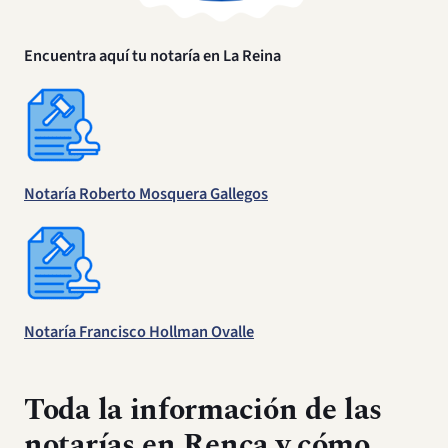
Encuentra aquí tu notaría en La Reina
Notaría
Roberto Mosquera Gallegos
Notaría
Francisco Hollman Ovalle
Toda la información de las
notarías en Renca y cómo