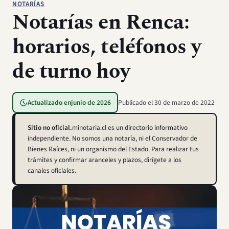
NOTARÍAS
Notarías en Renca:
horarios, teléfonos y
de turno hoy
Actualizado en
junio de 2026
Publicado el
30 de marzo de 2022
Sitio no oficial.
minotaria.cl es un directorio informativo
independiente. No somos una notaría, ni el Conservador de
Bienes Raíces, ni un organismo del Estado. Para realizar tus
trámites y confirmar aranceles y plazos, dirígete a los
canales oficiales.