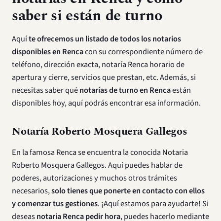
saber si están de turno
Aquí
te ofrecemos un listado de todos los notarios
disponibles en Renca
con su correspondiente número de
teléfono, dirección exacta, notaría Renca horario de
apertura y cierre, servicios que prestan, etc. Además, si
necesitas saber qué
notarías de turno en Renca
están
disponibles hoy, aquí podrás encontrar esa información.
Notaría Roberto Mosquera Gallegos
En la famosa Renca se encuentra la conocida Notaria
Roberto Mosquera Gallegos. Aquí puedes hablar de
poderes, autorizaciones y muchos otros trámites
necesarios,
solo tienes que ponerte en contacto con ellos
y comenzar tus gestiones
. ¡Aquí estamos para ayudarte! Si
deseas
notaria Renca pedir hora
, puedes hacerlo mediante