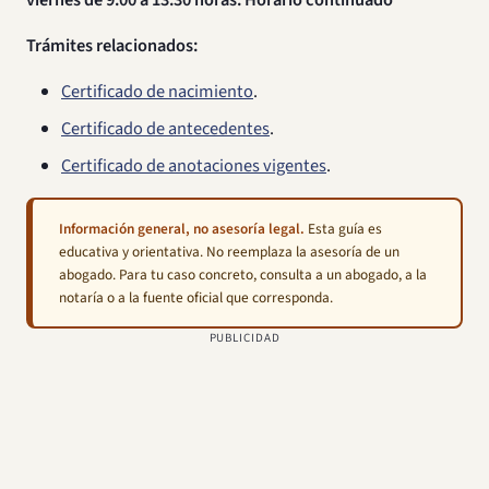
viernes de 9:00 a 13:30 horas. Horario continuado
Trámites relacionados:
Certificado de nacimiento
.
Certificado de antecedentes
.
Certificado de anotaciones vigentes
.
Información general, no asesoría legal.
Esta guía es
educativa y orientativa. No reemplaza la asesoría de un
abogado. Para tu caso concreto, consulta a un abogado, a la
notaría o a la fuente oficial que corresponda.
PUBLICIDAD