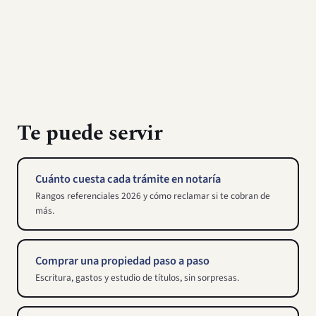
Te puede servir
Cuánto cuesta cada trámite en notaría
Rangos referenciales 2026 y cómo reclamar si te cobran de
más.
Comprar una propiedad paso a paso
Escritura, gastos y estudio de títulos, sin sorpresas.