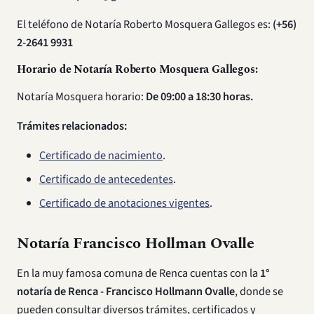
El teléfono de Notaría Roberto Mosquera Gallegos es:
(+56)
2-2641 9931
Horario de Notaría Roberto Mosquera Gallegos:
Notaría Mosquera horario:
De 09:00 a 18:30 horas.
Trámites relacionados:
Certificado de nacimiento
.
Certificado de antecedentes
.
Certificado de anotaciones vigentes
.
Notaría Francisco Hollman Ovalle
En la muy famosa comuna de Renca cuentas con la
1°
notaría de Renca - Francisco Hollmann Ovalle
, donde se
pueden consultar diversos trámites, certificados y