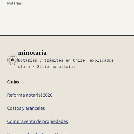
Notarías
minotaria
m
Notarías y trámites en Chile, explicados
claro · Sitio no oficial
Guías
Reforma notarial 2026
Costos y aranceles
Compraventa de propiedades