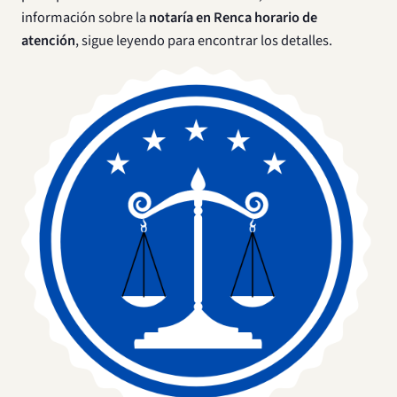
información sobre la
notaría en Renca horario de
atención
, sigue leyendo para encontrar los detalles.