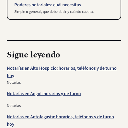
Poderes notariales: cuál necesitas
Simple o general, qué debe decir y cuánto cuesta.
Sigue leyendo
Notarías en Alto Hospicio: horarios, teléfonos y de turno
hoy
Notarías
Notarías en Angol: horarios y de turno
Notarías
Notarías en Antofagasta: horarios, teléfonos y de turno
hoy