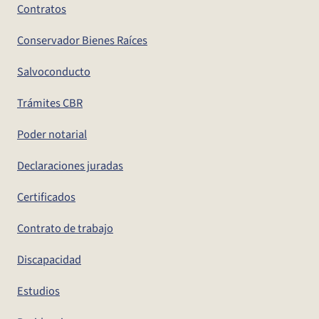
Contratos
Conservador Bienes Raíces
Salvoconducto
Trámites CBR
Poder notarial
Declaraciones juradas
Certificados
Contrato de trabajo
Discapacidad
Estudios