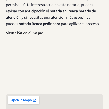
permisos. Si te interesa acudir a esta notaría, puedes
revisar con anticipación el
notaria en Renca horario de
atención
y si necesitas una atención más específica,
puedes
notaria Renca pedir hora
para agilizar el proceso.
Situación en el mapa:
Cómo llegar