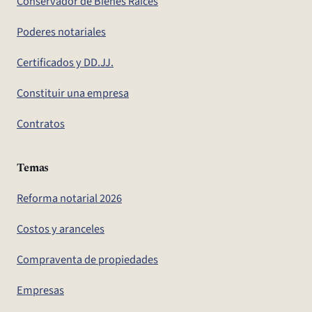
Conservador de Bienes Raíces
Poderes notariales
Certificados y DD.JJ.
Constituir una empresa
Contratos
Temas
Reforma notarial 2026
Costos y aranceles
Compraventa de propiedades
Empresas