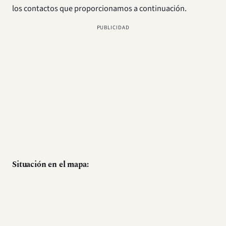
los contactos que proporcionamos a continuación.
PUBLICIDAD
Situación en el mapa: