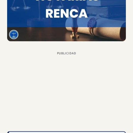
PUBLICIDAD