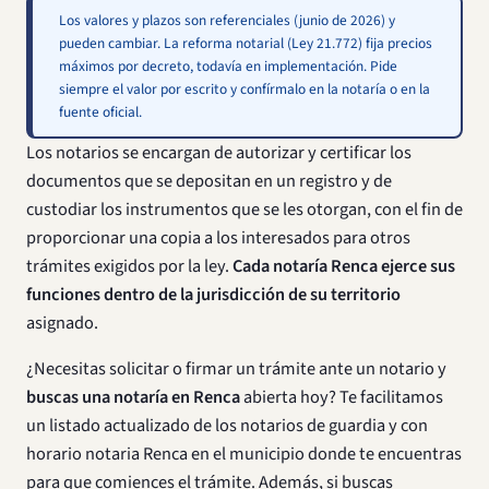
Los valores y plazos son referenciales (junio de 2026) y
pueden cambiar. La reforma notarial (Ley 21.772) fija precios
máximos por decreto, todavía en implementación. Pide
siempre el valor por escrito y confírmalo en la notaría o en la
fuente oficial.
Los notarios se encargan de autorizar y certificar los
documentos que se depositan en un registro y de
custodiar los instrumentos que se les otorgan, con el fin de
proporcionar una copia a los interesados para otros
trámites exigidos por la ley.
Cada notaría Renca ejerce sus
funciones dentro de la jurisdicción de su territorio
asignado.
¿Necesitas solicitar o firmar un trámite ante un notario y
buscas una notaría en Renca
abierta hoy? Te facilitamos
un listado actualizado de los notarios de guardia y con
horario notaria Renca en el municipio donde te encuentras
para que comiences el trámite. Además, si buscas