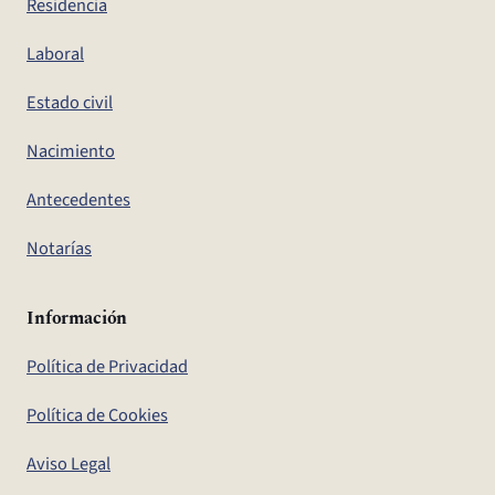
Residencia
Laboral
Estado civil
Nacimiento
Antecedentes
Notarías
Información
Política de Privacidad
Política de Cookies
Aviso Legal