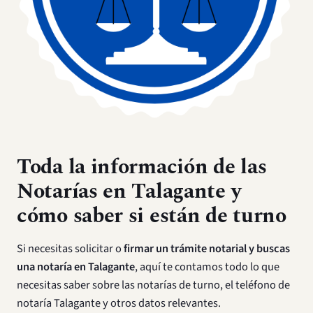
Toda la información de las
Notarías en Talagante
y
cómo saber si están de turno
Si necesitas solicitar o
firmar un trámite notarial y buscas
una notaría en Talagante
, aquí te contamos todo lo que
necesitas saber sobre las notarías de turno, el teléfono de
notaría Talagante y otros datos relevantes.