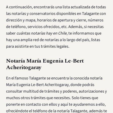
A continuación, encontrarás una lista actualizada de todas
las notarías y conservatorios disponibles en Talagante con
dirección y mapa, horarios de apertura y cierre, números
de teléfono, servicios ofrecidos, etc. Además, si necesitas
saber
cuántas notarías hay en Chile
, te informamos que
hay una amplia red de notarías a lo largo del país, listas
para asistirte en tus trámites legales.
Notaría María Eugenia Le-Bert
Acheritogaray
En el famoso Talagante se encuentra la conocida notaría
María Eugenia Le-Bert Acheritogaray, donde podrás
consultar multitud de trámites y poderes, autorizaciones y
muchos otros trámites que necesites. Solo tienes que
ponerte en contacto con ellos y aquí te ayudaremos a ello,
ofreciéndote el teléfono de la notaría Talagante, además te