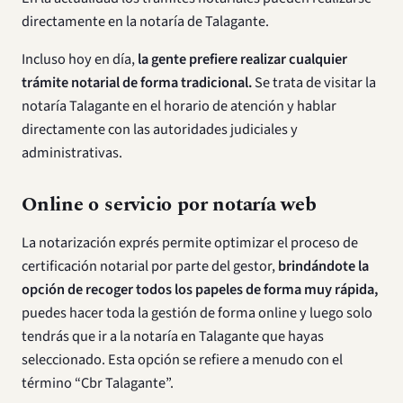
directamente en la notaría de Talagante.
Incluso hoy en día,
la gente prefiere realizar cualquier
trámite notarial de forma tradicional.
Se trata de visitar la
notaría Talagante en el horario de atención y hablar
directamente con las autoridades judiciales y
administrativas.
Online o servicio por notaría web
La notarización exprés permite optimizar el proceso de
certificación notarial por parte del gestor,
brindándote la
opción de recoger todos los papeles de forma muy rápida,
puedes hacer toda la gestión de forma online y luego solo
tendrás que ir a la notaría en Talagante que hayas
seleccionado. Esta opción se refiere a menudo con el
término “Cbr Talagante”.