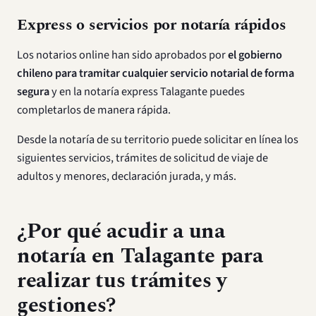
Express o servicios por notaría rápidos
Los notarios online han sido aprobados por
el gobierno
chileno para tramitar cualquier servicio notarial de forma
segura
y en la notaría express Talagante puedes
completarlos de manera rápida.
Desde la notaría de su territorio puede solicitar en línea los
siguientes servicios, trámites de solicitud de viaje de
adultos y menores, declaración jurada, y más.
¿Por qué acudir a una
notaría en Talagante para
realizar tus trámites y
gestiones?