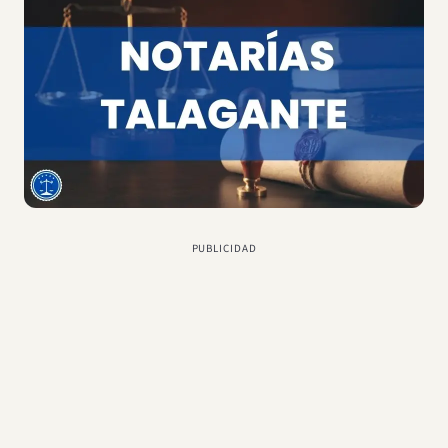
PUBLICIDAD