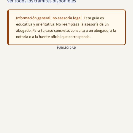
Ver todos los trámites disponibles
Información general, no asesoría legal.
Esta guía es
educativa y orientativa. No reemplaza la asesoría de un
abogado. Para tu caso concreto, consulta a un abogado, a la
notaría o a la fuente oficial que corresponda.
PUBLICIDAD