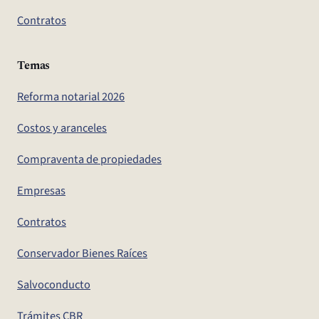
Contratos
Temas
Reforma notarial 2026
Costos y aranceles
Compraventa de propiedades
Empresas
Contratos
Conservador Bienes Raíces
Salvoconducto
Trámites CBR