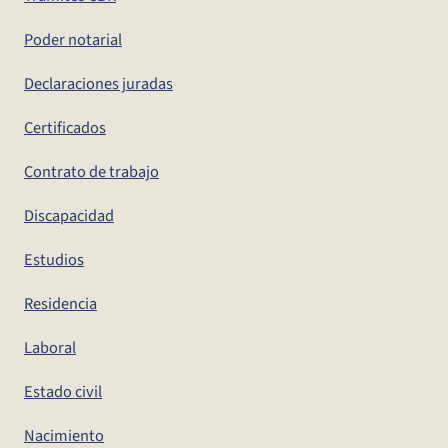
Poder notarial
Declaraciones juradas
Certificados
Contrato de trabajo
Discapacidad
Estudios
Residencia
Laboral
Estado civil
Nacimiento