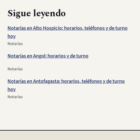
Sigue leyendo
Notarías en Alto Hospicio: horarios, teléfonos y de turno
hoy
Notarías
Notarías en Angol: horarios y de turno
Notarías
Notarías en Antofagasta: horarios, teléfonos y de turno
hoy
Notarías