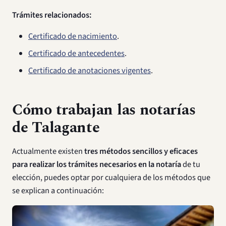
Trámites relacionados:
Certificado de nacimiento
.
Certificado de antecedentes
.
Certificado de anotaciones vigentes
.
Cómo trabajan las notarías
de Talagante
Actualmente existen
tres métodos sencillos y eficaces
para realizar los trámites necesarios en la notaría
de tu
elección, puedes optar por cualquiera de los métodos que
se explican a continuación: