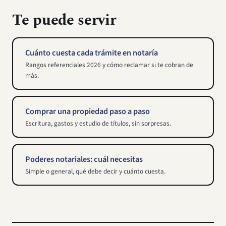
Te puede servir
Cuánto cuesta cada trámite en notaría
Rangos referenciales 2026 y cómo reclamar si te cobran de
más.
Comprar una propiedad paso a paso
Escritura, gastos y estudio de títulos, sin sorpresas.
Poderes notariales: cuál necesitas
Simple o general, qué debe decir y cuánto cuesta.