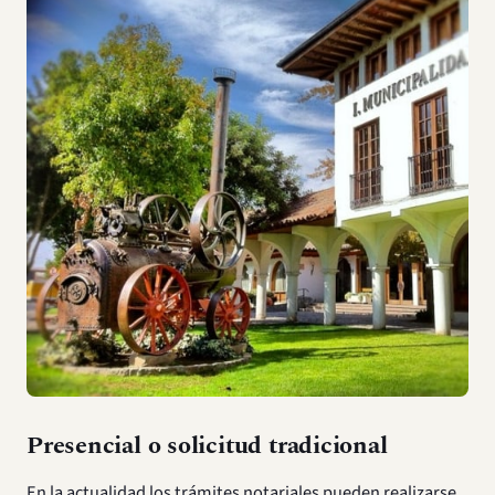
Presencial o solicitud tradicional
En la actualidad los trámites notariales pueden realizarse