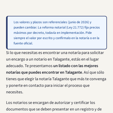
Los valores y plazos son referenciales (junio de 2026) y
pueden cambiar. La reforma notarial (Ley 21.772) fija precios
máximos por decreto, todavía en implementación. Pide
siempre el valor por escrito y confírmalo en la notaría o en la
fuente oficial.
Si lo que necesitas es encontrar una notaría para solicitar
un encargo a un notario en Talagante, estás en el lugar
adecuado. Te presentamos
un listado con las mejores
notarías que puedes encontrar en Talagante
. Así que sólo
tienes que elegir la notaría Talagante que más te convenga
y ponerte en contacto para iniciar el proceso que
necesites.
Los notarios se encargan de autorizar y certificar los
documentos que se deben presentar en un registro y de