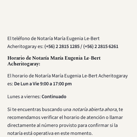
El teléfono de Notaría María Eugenia Le-Bert
Acheritogaray es:
(+56) 2 2815 1285 / (+56) 2 2815 6261
Horario de Notaría María Eugenia Le-Bert
Acheritogaray:
El horario de Notaría María Eugenia Le-Bert Acheritogaray
es:
De Lun a Vie 9:00 a 17:00 pm
Lunes a viernes:
Continuado
Si te encuentras buscando una
notaría abierta ahora
, te
recomendamos verificar el horario de atención o llamar
directamente al número provisto para confirmar si la
notaría está operativa en este momento.