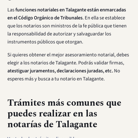
Las
funciones notariales en Talagante están enmarcadas
en el Código Orgánico de Tribunales
. En ella se establece
que los notarios son ministros de la fe pública que tienen
la responsabilidad de autorizar y salvaguardar los
instrumentos públicos que otorgan.
Si quieres obtener el mejor asesoramiento notarial, debes
elegir a los notarios de Talagante. Podrás validar firmas,
atestiguar juramentos, declaraciones juradas, etc.
No
esperes más y busca a tu notario en Talagante.
Trámites más comunes que
puedes realizar en las
notarías de Talagante