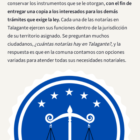
conservar los instrumentos que se le otorgan,
con el fin de
entregar una copia a los interesados para los demás
trámites que exige la ley.
Cada una de las notarías en
Talagante ejercen sus funciones dentro de la jurisdicción
de su territorio asignado. Se preguntan muchos
ciudadanos,
¿cuántas notarías hay en Talagante?
, y la
respuesta es que en la comuna contamos con opciones
variadas para atender todas sus necesidades notariales.