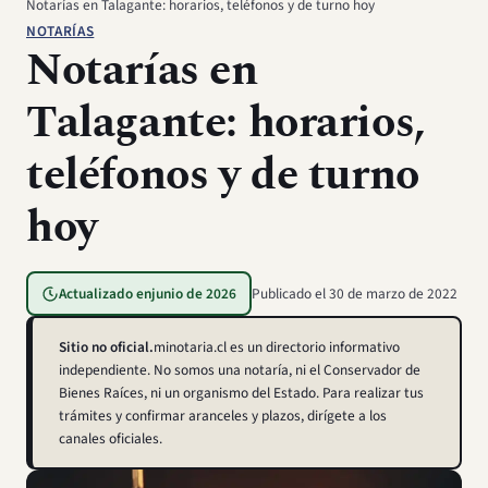
Notarías en Talagante: horarios, teléfonos y de turno hoy
NOTARÍAS
Notarías en
Talagante: horarios,
teléfonos y de turno
hoy
Actualizado en
junio de 2026
Publicado el
30 de marzo de 2022
Sitio no oficial.
minotaria.cl es un directorio informativo
independiente. No somos una notaría, ni el Conservador de
Bienes Raíces, ni un organismo del Estado. Para realizar tus
trámites y confirmar aranceles y plazos, dirígete a los
canales oficiales.