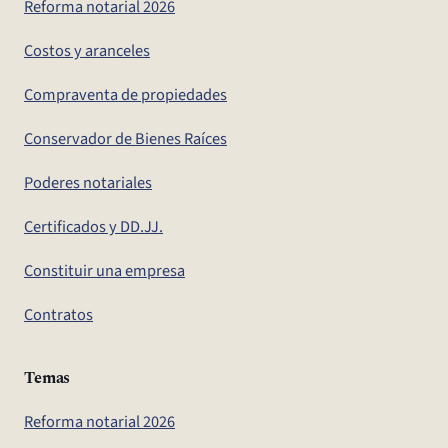
Reforma notarial 2026
Costos y aranceles
Compraventa de propiedades
Conservador de Bienes Raíces
Poderes notariales
Certificados y DD.JJ.
Constituir una empresa
Contratos
Temas
Reforma notarial 2026