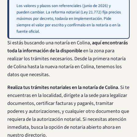
Los valores y plazos son referenciales (junio de 2026) y
pueden cambiar. La reforma notarial (Ley 21.772) fija precios
máximos por decreto, todavía en implementación. Pide
siempre el valor por escrito y confírmalo en la notaría o en la
fuente oficial.
Si estás buscando una notaría en Colina,
aquí encontrarás
toda la información de la disponible
en la zona para
realizar los trámites necesarios. Desde la primera notaría
de Colina hasta la nueva notaría en Colina, tenemos los
datos que necesitas.
Realiza tus trámites notariales en la notaría de Colina
. Si te
encuentras en la localidad, dirígete a la sede para legalizar
documentos, certificar facturas y pagarés, tramitar
poderes y autorizaciones, y cualquier otro documento que
requiera de la autorización notarial. Si necesitas atención
inmediata, busca la opción de notaria abierto ahora en
nuestro directorio.