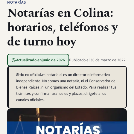
NOTARÍAS
Notarías en Colina:
horarios, teléfonos y
de turno hoy
Actualizado en
junio de 2026
Publicado el
30 de marzo de 2022
Sitio no oficial.
minotaria.cl es un directorio informativo
independiente. No somos una notaría, ni el Conservador de
Bienes Raíces, ni un organismo del Estado. Para realizar tus
trámites y confirmar aranceles y plazos, dirígete a los
canales oficiales.