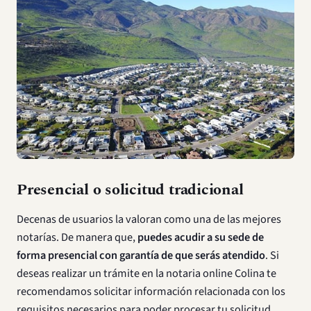
Presencial o solicitud tradicional
Decenas de usuarios la valoran como una de las mejores
notarías. De manera que,
puedes acudir a su sede de
forma presencial con garantía de que serás atendido
. Si
deseas realizar un trámite en la notaria online Colina te
recomendamos solicitar información relacionada con los
requisitos necesarios para poder procesar tu solicitud.