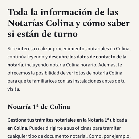
Toda la información de las
Notarías Colina y cómo saber
si están de turno
Si te interesa realizar procedimientos notariales en Colina,
continúa leyendo y
descubre los datos de contacto de la
notaría
, incluyendo notaría Colina horario. Además, te
ofrecemos la posibilidad de ver fotos de notaría Colina
para que te familiarices con las instalaciones antes de tu
visita.
Notaría 1ª de Colina
Gestiona tus trámites notariales en la Notaría 1ª ubicada
en Colina
. Puedes dirigirte a sus oficinas para tramitar
cualquier tipo de documento notarial. Como, por ejemplo,