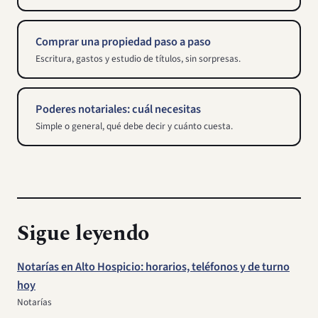
Comprar una propiedad paso a paso
Escritura, gastos y estudio de títulos, sin sorpresas.
Poderes notariales: cuál necesitas
Simple o general, qué debe decir y cuánto cuesta.
Sigue leyendo
Notarías en Alto Hospicio: horarios, teléfonos y de turno
hoy
Notarías