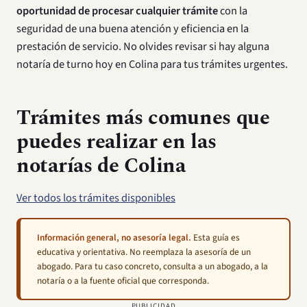
oportunidad de procesar cualquier trámite
con la
seguridad de una buena atención y eficiencia en la
prestación de servicio. No olvides revisar si hay alguna
notaría de turno hoy en Colina para tus trámites urgentes.
Trámites más comunes que
puedes realizar en las
notarías de Colina
Ver todos los trámites disponibles
Información general, no asesoría legal.
Esta guía es
educativa y orientativa. No reemplaza la asesoría de un
abogado. Para tu caso concreto, consulta a un abogado, a la
notaría o a la fuente oficial que corresponda.
PUBLICIDAD