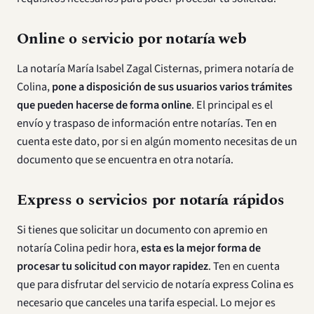
Online o servicio por notaría web
La notaría María Isabel Zagal Cisternas, primera notaría de
Colina,
pone a disposición de sus usuarios varios trámites
que pueden hacerse de forma online
. El principal es el
envío y traspaso de información entre notarías. Ten en
cuenta este dato, por si en algún momento necesitas de un
documento que se encuentra en otra notaría.
Express o servicios por notaría rápidos
Si tienes que solicitar un documento con apremio en
notaría Colina pedir hora,
esta es la mejor forma de
procesar tu solicitud con mayor rapidez
. Ten en cuenta
que para disfrutar del servicio de notaría express Colina es
necesario que canceles una tarifa especial. Lo mejor es