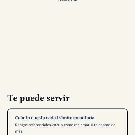
Te puede servir
Cuánto cuesta cada trámite en notaría
Rangos referenciales 2026 y cómo reclamar si te cobran de
más.