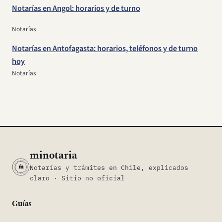
Notarías en Angol: horarios y de turno
Notarías
Notarías en Antofagasta: horarios, teléfonos y de turno
hoy
Notarías
minotaria
m
Notarías y trámites en Chile, explicados
claro · Sitio no oficial
Guías