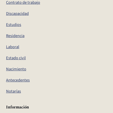
Contrato de trabajo
Discapacidad
Estudios
Residencia
Laboral
Estado civil
Nacimiento
Antecedentes
Notarías
Información