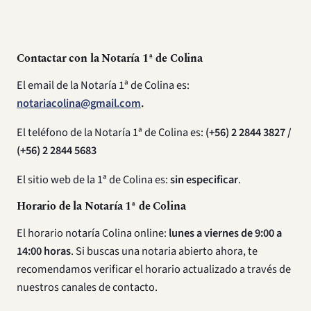
Contactar con la Notaría 1ª de Colina
El email de la Notaría 1ª de Colina es:
notariacolina@gmail.com
.
El teléfono de la Notaría 1ª de Colina es:
(+56) 2 2844 3827 /
(+56) 2 2844 5683
El sitio web de la 1ª de Colina es:
sin especificar
.
Horario de la Notaría 1ª de Colina
El horario notaría Colina online:
lunes a viernes de 9:00 a
14:00 horas
. Si buscas una notaria abierto ahora, te
recomendamos verificar el horario actualizado a través de
nuestros canales de contacto.