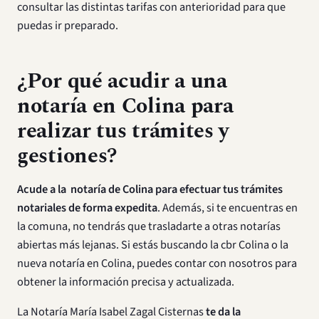
consultar las distintas tarifas con anterioridad para que
puedas ir preparado.
¿Por qué acudir a una
notaría en Colina para
realizar tus trámites y
gestiones?
Acude a la notaría de Colina para efectuar tus trámites
notariales de forma expedita
. Además, si te encuentras en
la comuna, no tendrás que trasladarte a otras notarías
abiertas más lejanas. Si estás buscando la cbr Colina o la
nueva notaría en Colina, puedes contar con nosotros para
obtener la información precisa y actualizada.
La Notaría María Isabel Zagal Cisternas
te da la