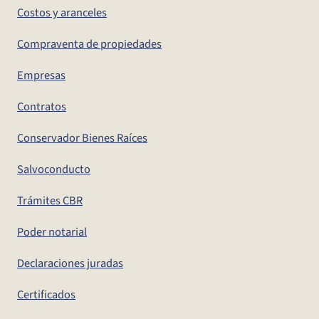
Costos y aranceles
Compraventa de propiedades
Empresas
Contratos
Conservador Bienes Raíces
Salvoconducto
Trámites CBR
Poder notarial
Declaraciones juradas
Certificados