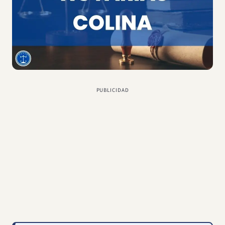
PUBLICIDAD