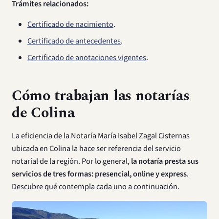
Trámites relacionados:
Certificado de nacimiento
.
Certificado de antecedentes
.
Certificado de anotaciones vigentes
.
Cómo trabajan las notarías
de Colina
La eficiencia de la Notaría María Isabel Zagal Cisternas
ubicada en Colina la hace ser referencia del servicio
notarial de la región. Por lo general,
la notaría presta sus
servicios de tres formas: presencial, online y express
.
Descubre qué contempla cada uno a continuación.