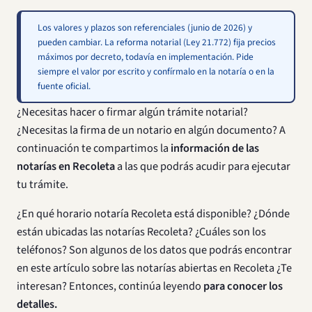
Los valores y plazos son referenciales (junio de 2026) y
pueden cambiar. La reforma notarial (Ley 21.772) fija precios
máximos por decreto, todavía en implementación. Pide
siempre el valor por escrito y confírmalo en la notaría o en la
fuente oficial.
¿Necesitas hacer o firmar algún trámite notarial?
¿Necesitas la firma de un notario en algún documento? A
continuación te compartimos la
información de las
notarías en Recoleta
a las que podrás acudir para ejecutar
tu trámite.
¿En qué horario notaría Recoleta está disponible? ¿Dónde
están ubicadas las notarías Recoleta? ¿Cuáles son los
teléfonos? Son algunos de los datos que podrás encontrar
en este artículo sobre las notarías abiertas en Recoleta ¿Te
interesan? Entonces, continúa leyendo
para conocer los
detalles.