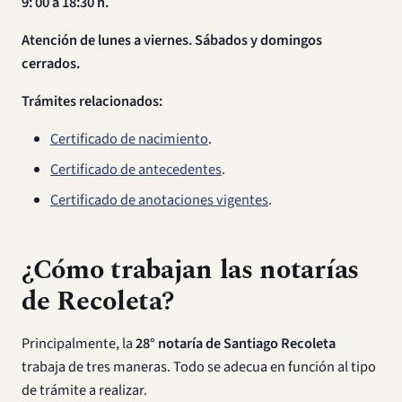
9: 00 a 18:30 h.
Atención de lunes a viernes. Sábados y domingos
cerrados.
Trámites relacionados:
Certificado de nacimiento
.
Certificado de antecedentes
.
Certificado de anotaciones vigentes
.
¿Cómo trabajan las notarías
de Recoleta?
Principalmente, la
28° notaría de Santiago Recoleta
trabaja de tres maneras. Todo se adecua en función al tipo
de trámite a realizar.