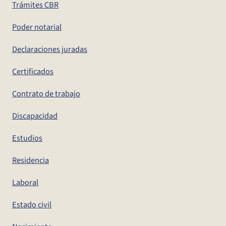
Trámites CBR
Poder notarial
Declaraciones juradas
Certificados
Contrato de trabajo
Discapacidad
Estudios
Residencia
Laboral
Estado civil