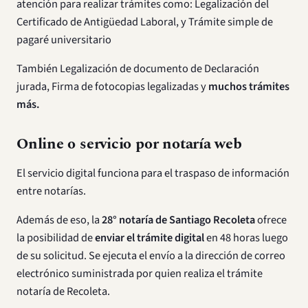
atención para realizar trámites como: Legalización del
Certificado de Antigüedad Laboral, y Trámite simple de
pagaré universitario
También Legalización de documento de Declaración
jurada, Firma de fotocopias legalizadas y
muchos trámites
más.
Online o servicio por notaría web
El servicio digital funciona para el traspaso de información
entre notarías.
Además de eso, la
28° notaría de Santiago Recoleta
ofrece
la posibilidad de
enviar el trámite digital
en 48 horas luego
de su solicitud. Se ejecuta el envío a la dirección de correo
electrónico suministrada por quien realiza el trámite
notaría de Recoleta.