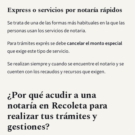
Express o servicios por notaría rápidos
Se trata de una de las formas más habituales en la que las
personas usan los servicios de notaria.
Para trámites exprés se debe
cancelar el monto especial
que exige este tipo de servicio.
Se realizan siempre y cuando se encuentre el notario y se
cuenten con los recaudos y recursos que exigen.
¿Por qué acudir a una
notaría en Recoleta
para
realizar tus trámites y
gestiones?