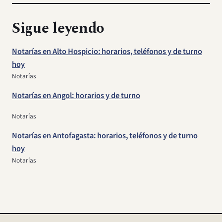
Sigue leyendo
Notarías en Alto Hospicio: horarios, teléfonos y de turno
hoy
Notarías
Notarías en Angol: horarios y de turno
Notarías
Notarías en Antofagasta: horarios, teléfonos y de turno
hoy
Notarías