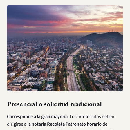
Presencial o solicitud tradicional
Corresponde a la gran mayoría
. Los interesados deben
dirigirse a la
notaría Recoleta Patronato horario
de