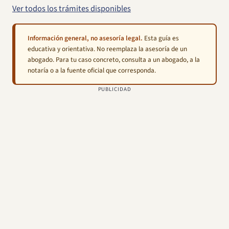
Ver todos los trámites disponibles
Información general, no asesoría legal.
Esta guía es
educativa y orientativa. No reemplaza la asesoría de un
abogado. Para tu caso concreto, consulta a un abogado, a la
notaría o a la fuente oficial que corresponda.
PUBLICIDAD