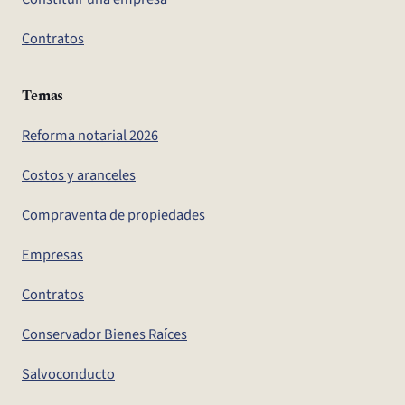
Contratos
Temas
Reforma notarial 2026
Costos y aranceles
Compraventa de propiedades
Empresas
Contratos
Conservador Bienes Raíces
Salvoconducto