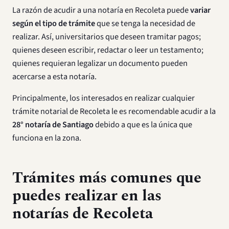
La razón de acudir a una notaría en Recoleta puede
variar
según el tipo de trámite
que se tenga la necesidad de
realizar. Así, universitarios que deseen tramitar pagos;
quienes deseen escribir, redactar o leer un testamento;
quienes requieran legalizar un documento pueden
acercarse a esta notaría.
Principalmente, los interesados en realizar cualquier
trámite notarial de Recoleta le es recomendable acudir a la
28° notaría de Santiago
debido a que es la única que
funciona en la zona.
Trámites más comunes que
puedes realizar en las
notarías de Recoleta