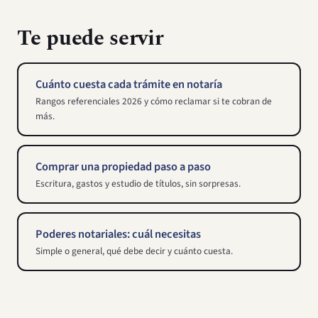
Te puede servir
Cuánto cuesta cada trámite en notaría
Rangos referenciales 2026 y cómo reclamar si te cobran de
más.
Comprar una propiedad paso a paso
Escritura, gastos y estudio de títulos, sin sorpresas.
Poderes notariales: cuál necesitas
Simple o general, qué debe decir y cuánto cuesta.