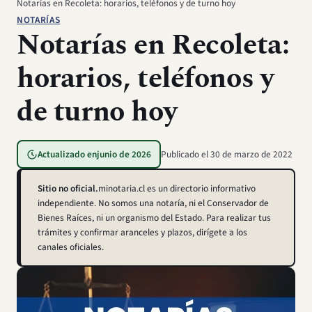
Notarías en Recoleta: horarios, teléfonos y de turno hoy
NOTARÍAS
Notarías en Recoleta:
horarios, teléfonos y
de turno hoy
Actualizado en
junio de 2026
Publicado el
30 de marzo de 2022
Sitio no oficial.
minotaria.cl es un directorio informativo
independiente. No somos una notaría, ni el Conservador de
Bienes Raíces, ni un organismo del Estado. Para realizar tus
trámites y confirmar aranceles y plazos, dirígete a los
canales oficiales.