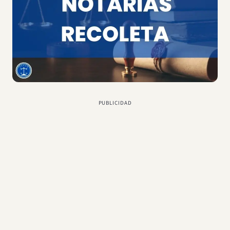
PUBLICIDAD