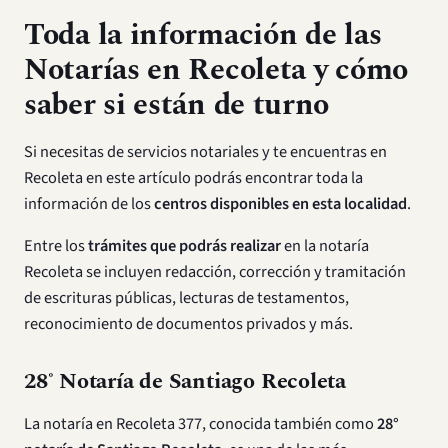
Toda la información de las
Notarías en Recoleta y cómo
saber si están de turno
Si necesitas de servicios notariales y te encuentras en
Recoleta en este artículo podrás encontrar toda la
información de los
centros disponibles en esta localidad
.
Entre los
trámites que podrás realizar
en la notaría
Recoleta se incluyen redacción, corrección y tramitación
de escrituras públicas, lecturas de testamentos,
reconocimiento de documentos privados y más.
28˚ Notaría de Santiago Recoleta
La notaría en Recoleta 377, conocida también como
28°