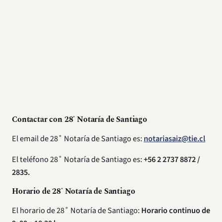
Contactar con 28˚ Notaría de Santiago
El email de 28˚ Notaría de Santiago es:
notariasaiz@tie.cl
El teléfono 28˚ Notaría de Santiago es:
+56 2 2737 8872 /
2835.
Horario de 28˚ Notaría de Santiago
El horario de 28˚ Notaría de Santiago:
Horario continuo de