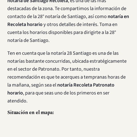
notaría de Santiago Recoleta
, es una de las más
destacadas de la zona. Te compartimos la información de
contacto de la 28° notaría de Santiago, así como
notaría en
Recoleta horario
y otros detalles de interés. Toma en
cuenta los horarios disponibles para dirigirte a la 28°
notaría de Santiago.
Ten en cuenta que la notaría 28 Santiago es una de las
notarías bastante concurridas, ubicada estratégicamente
en el sector de Patronato. Por tanto, nuestra
recomendación es que te acerques a tempranas horas de
la mañana, según sea el
notaría Recoleta Patronato
horario
, para que seas uno de los primeros en ser
atendido.
Situación en el mapa: