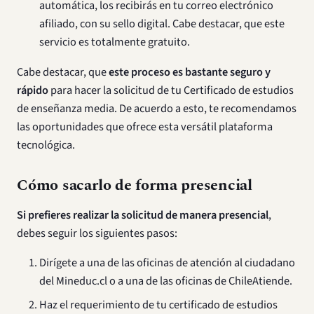
automática, los recibirás en tu correo electrónico
afiliado, con su sello digital. Cabe destacar, que este
servicio es totalmente gratuito.
Cabe destacar, que
este proceso es bastante seguro y
rápido
para hacer la solicitud de tu Certificado de estudios
de enseñanza media. De acuerdo a esto, te recomendamos
las oportunidades que ofrece esta versátil plataforma
tecnológica.
Cómo sacarlo de forma presencial
Si prefieres realizar la solicitud de manera presencial
,
debes seguir los siguientes pasos:
Dirígete a una de las oficinas de atención al ciudadano
del Mineduc.cl o a una de las oficinas de ChileAtiende.
Haz el requerimiento de tu certificado de estudios