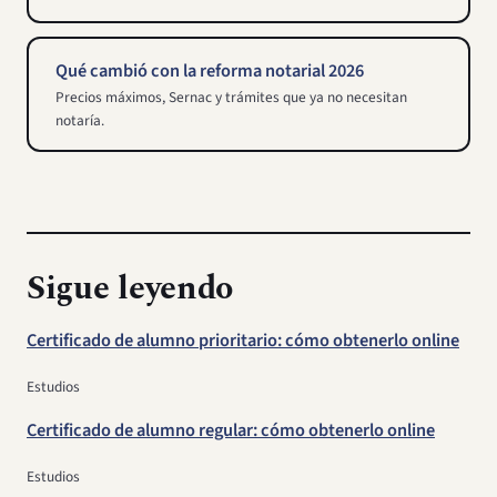
Qué cambió con la reforma notarial 2026
Precios máximos, Sernac y trámites que ya no necesitan
notaría.
Sigue leyendo
Certificado de alumno prioritario: cómo obtenerlo online
Estudios
Certificado de alumno regular: cómo obtenerlo online
Estudios