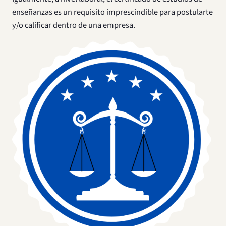
enseñanzas es un requisito imprescindible para postularte
y/o calificar dentro de una empresa.