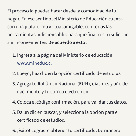
El proceso lo puedes hacer desde la comodidad de tu
hogar. En ese sentido, el Ministerio de Educación cuenta
con una plataforma virtual amigable, con todas las
herramientas indispensables para que finalices tu solicitud
sin inconvenientes.
De acuerdo a esto:
Ingresa a la página del Ministerio de educación
www.mineduc.cl
Luego, haz clic en la opción certificado de estudios.
Agrega tu Rol Único Nacional (RUN), día, mes y año de
nacimiento y tu correo electrónico.
Coloca el código confirmación, para validar tus datos.
Da un clic en buscar, y selecciona la opción para el
certificado de estudios.
¡Éxito! Lograste obtener tu certificado. De manera