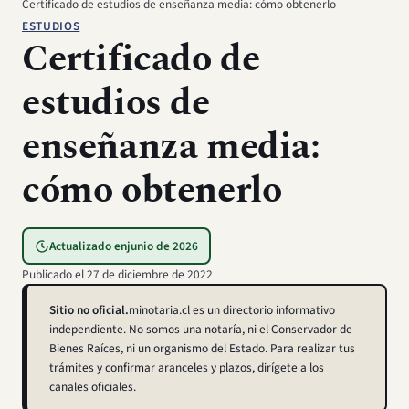
Certificado de estudios de enseñanza media: cómo obtenerlo
ESTUDIOS
Certificado de
estudios de
enseñanza media:
cómo obtenerlo
Actualizado en
junio de 2026
Publicado el
27 de diciembre de 2022
Sitio no oficial.
minotaria.cl es un directorio informativo
independiente. No somos una notaría, ni el Conservador de
Bienes Raíces, ni un organismo del Estado. Para realizar tus
trámites y confirmar aranceles y plazos, dirígete a los
canales oficiales.