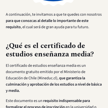
A continuación, te invitamos a que te quedes con nosotros
para que conozcas al detalle lo importante de este
requisito
, el cual será de gran ayuda para tu futuro.
¿Qué es el certificado de
estudios enseñanza media?
El certificado de estudios enseñanza media es un
documento gratuito emitido por el Ministerio de
Educación de Chile (Mineduc.cl),
que garantiza la
culminación y aprobación de los estudios a nivel de básica
y media.
Este documento es un
requisito indispensable para
formalizar el proceso de inscripción
en la universidad o