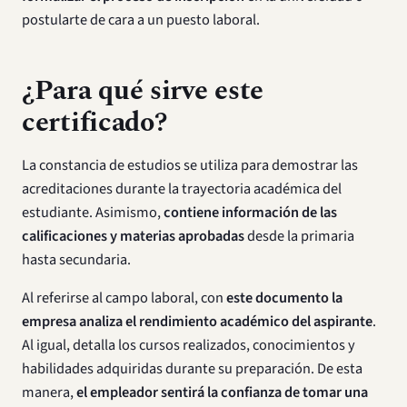
postularte de cara a un puesto laboral.
¿Para qué sirve este
certificado?
La constancia de estudios se utiliza para demostrar las
acreditaciones durante la trayectoria académica del
estudiante. Asimismo,
contiene información de las
calificaciones y materias aprobadas
desde la primaria
hasta secundaria.
Al referirse al campo laboral, con
este documento la
empresa analiza el rendimiento académico del aspirante
.
Al igual, detalla los cursos realizados, conocimientos y
habilidades adquiridas durante su preparación. De esta
manera,
el empleador sentirá la confianza de tomar una