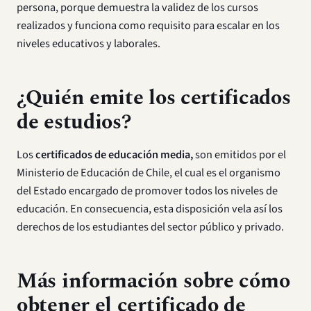
persona, porque demuestra la validez de los cursos
realizados y funciona como requisito para escalar en los
niveles educativos y laborales.
¿Quién emite los certificados
de estudios?
Los
certificados de educación media,
son emitidos por el
Ministerio de Educación de Chile, el cual es el organismo
del Estado encargado de promover todos los niveles de
educación. En consecuencia, esta disposición vela así los
derechos de los estudiantes del sector público y privado.
Más información sobre cómo
obtener el certificado de