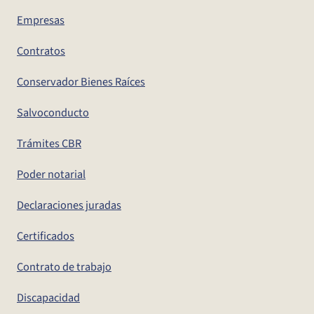
Empresas
Contratos
Conservador Bienes Raíces
Salvoconducto
Trámites CBR
Poder notarial
Declaraciones juradas
Certificados
Contrato de trabajo
Discapacidad