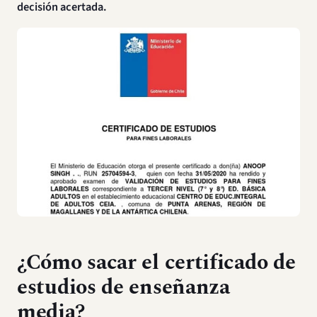
decisión acertada.
¿Cómo sacar el certificado de
estudios de enseñanza
media?