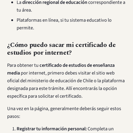
La
dirección regional de educación
correspondiente a
tu área.
Plataformas en línea, si tu sistema educativo lo
permite.
¿Cómo puedo sacar mi certificado de
estudios por internet?
Para obtener tu
certificado de estudios de enseñanza
media
por internet, primero debes visitar el sitio web
oficial del ministerio de educación de Chile o la plataforma
designada para este trámite. Allí encontrarás la opción
específica para solicitar el certificado.
Una vez en la página, generalmente deberás seguir estos
pasos:
Registrar tu información personal:
Completa un