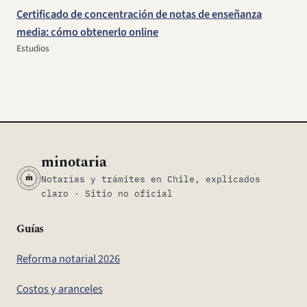
Certificado de concentración de notas de enseñanza
media: cómo obtenerlo online
Estudios
minotaria
m
Notarías y trámites en Chile, explicados
claro · Sitio no oficial
Guías
Reforma notarial 2026
Costos y aranceles