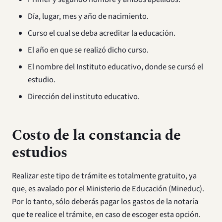
Día, lugar, mes y año de nacimiento.
Curso el cual se deba acreditar la educación.
El año en que se realizó dicho curso.
El nombre del Instituto educativo, donde se cursó el
estudio.
Dirección del instituto educativo.
Costo de la constancia de
estudios
Realizar este tipo de trámite es totalmente gratuito, ya
que, es avalado por el Ministerio de Educación (Mineduc).
Por lo tanto, sólo deberás pagar los gastos de la notaría
que te realice el trámite, en caso de escoger esta opción.