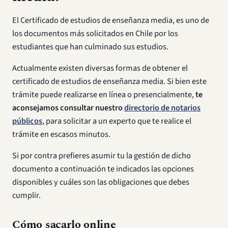
El Certificado de estudios de enseñanza media, es uno de
los documentos más solicitados en Chile por los
estudiantes que han culminado sus estudios.
Actualmente existen diversas formas de obtener el
certificado de estudios de enseñanza media. Si bien este
trámite puede realizarse en línea o presencialmente,
te
aconsejamos consultar nuestro
directorio de notarios
públicos
, para solicitar a un experto que te realice el
trámite en escasos minutos.
Si por contra prefieres asumir tu la gestión de dicho
documento a continuación te indicados las opciones
disponibles y cuáles son las obligaciones que debes
cumplir.
Cómo sacarlo online