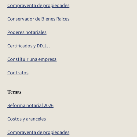
Compraventa de propiedades
Conservador de Bienes Raíces
Poderes notariales
Certificados y DD.JJ.
Constituir una empresa
Contratos
Temas
Reforma notarial 2026
Costos y aranceles
Compraventa de propiedades