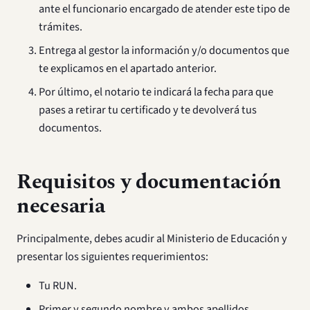
ante el funcionario encargado de atender este tipo de
trámites.
Entrega al gestor la información y/o documentos que
te explicamos en el apartado anterior.
Por último, el notario te indicará la fecha para que
pases a retirar tu certificado y te devolverá tus
documentos.
Requisitos y documentación
necesaria
Principalmente, debes acudir al Ministerio de Educación y
presentar los siguientes requerimientos:
Tu RUN.
Primer y segundo nombre y ambos apellidos.