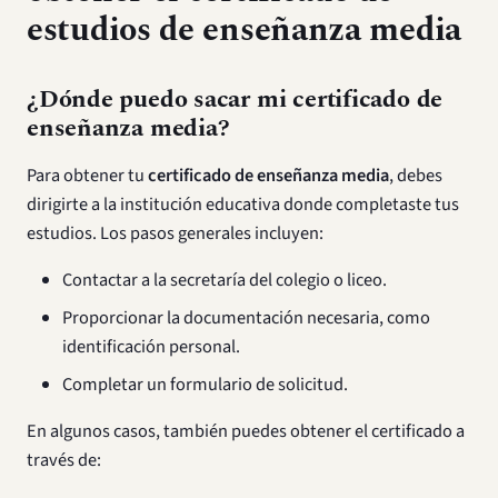
estudios de enseñanza media
¿Dónde puedo sacar mi certificado de
enseñanza media?
Para obtener tu
certificado de enseñanza media
, debes
dirigirte a la institución educativa donde completaste tus
estudios. Los pasos generales incluyen:
Contactar a la secretaría del colegio o liceo.
Proporcionar la documentación necesaria, como
identificación personal.
Completar un formulario de solicitud.
En algunos casos, también puedes obtener el certificado a
través de: