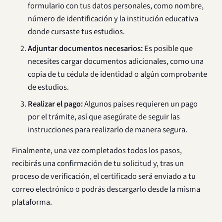
formulario con tus datos personales, como nombre,
número de identificación y la institución educativa
donde cursaste tus estudios.
Adjuntar documentos necesarios:
Es posible que
necesites cargar documentos adicionales, como una
copia de tu cédula de identidad o algún comprobante
de estudios.
Realizar el pago:
Algunos países requieren un pago
por el trámite, así que asegúrate de seguir las
instrucciones para realizarlo de manera segura.
Finalmente, una vez completados todos los pasos,
recibirás una confirmación de tu solicitud y, tras un
proceso de verificación, el certificado será enviado a tu
correo electrónico o podrás descargarlo desde la misma
plataforma.