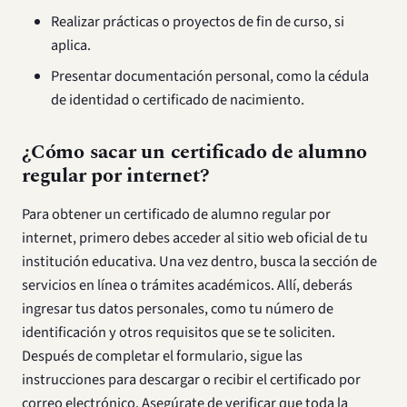
Realizar prácticas o proyectos de fin de curso, si
aplica.
Presentar documentación personal, como la cédula
de identidad o certificado de nacimiento.
¿Cómo sacar un certificado de alumno
regular por internet?
Para obtener un certificado de alumno regular por
internet, primero debes acceder al sitio web oficial de tu
institución educativa. Una vez dentro, busca la sección de
servicios en línea o trámites académicos. Allí, deberás
ingresar tus datos personales, como tu número de
identificación y otros requisitos que se te soliciten.
Después de completar el formulario, sigue las
instrucciones para descargar o recibir el certificado por
correo electrónico. Asegúrate de verificar que toda la