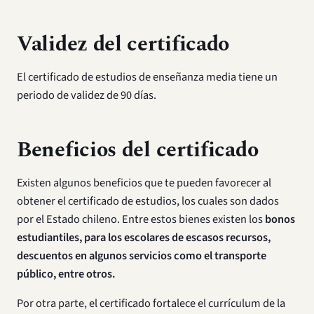
Validez del certificado
El certificado de estudios de enseñanza media tiene un
periodo de validez de 90 días.
Beneficios del certificado
Existen algunos beneficios que te pueden favorecer al
obtener el certificado de estudios, los cuales son dados
por el Estado chileno. Entre estos bienes existen los
bonos
estudiantiles, para los escolares de escasos recursos,
descuentos en algunos servicios como el transporte
público, entre otros.
Por otra parte, el certificado fortalece el currículum de la