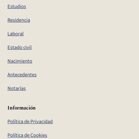
Estudios
Residencia
Laboral
Estado civil
Nacimiento
Antecedentes
Notarías
Información
Política de Privacidad
Política de Cookies