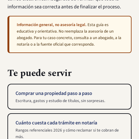
información sea correcta antes de finalizar el proceso.
Información general, no asesoría legal.
Esta guía es
educativa y orientativa. No reemplaza la asesoría de un
abogado. Para tu caso concreto, consulta a un abogado, a la
notaría o a la fuente oficial que corresponda.
Te puede servir
Comprar una propiedad paso a paso
Escritura, gastos y estudio de títulos, sin sorpresas.
Cuánto cuesta cada trámite en notaría
Rangos referenciales 2026 y cómo reclamar si te cobran de
más.