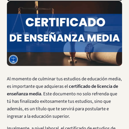
Al momento de culminar tus estudios de educación media,
es importante que adquieras el
certificado de licencia de
enseñanza media
. Este documento no solo refrenda que
tú has finalizado exitosamente tus estudios, sino que
además, es un título que te servirá para postularte e
ingresar a la educación superior.
Igualmente, a nivel laboral, el certificado de estudios de