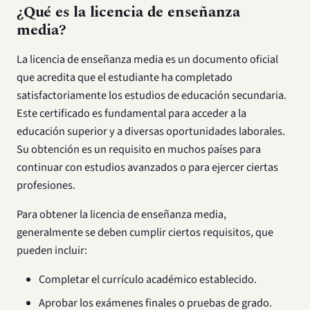
¿Qué es la licencia de enseñanza
media?
La licencia de enseñanza media es un documento oficial
que acredita que el estudiante ha completado
satisfactoriamente los estudios de educación secundaria.
Este certificado es fundamental para acceder a la
educación superior y a diversas oportunidades laborales.
Su obtención es un requisito en muchos países para
continuar con estudios avanzados o para ejercer ciertas
profesiones.
Para obtener la licencia de enseñanza media,
generalmente se deben cumplir ciertos requisitos, que
pueden incluir:
Completar el currículo académico establecido.
Aprobar los exámenes finales o pruebas de grado.